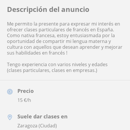
Descripción del anuncio
Me permito la presente para expresar mi interés en
ofrecer clases particulares de francés en España.
Como nativa francesa, estoy entusiasmada por la
oportunidad de compartir mi lengua materna y
cultura con aquellos que desean aprender y mejorar
sus habilidades en francés !
Tengo experiencia con varios niveles y edades
(clases particulares, clases en empresas.)
Precio
15
€/h
Suele dar clases en
Zaragoza (Ciudad)