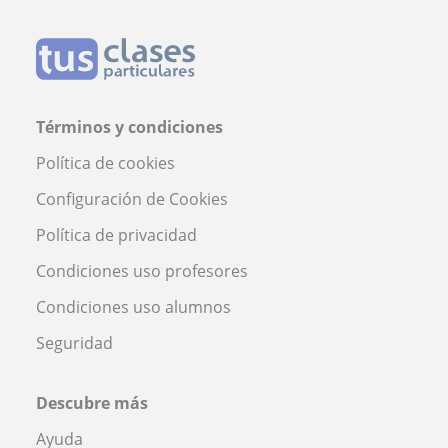
Términos y condiciones
Política de cookies
Configuración de Cookies
Política de privacidad
Condiciones uso profesores
Condiciones uso alumnos
Seguridad
Descubre más
Ayuda