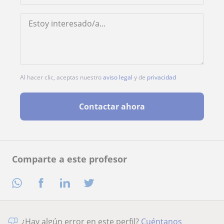
Al hacer clic, aceptas nuestro
aviso legal
y de
privacidad
Contactar ahora
Comparte a este profesor
¿Hay algún error en este perfil?
Cuéntanos