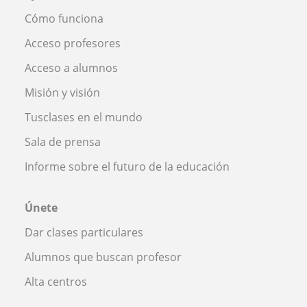
Cómo funciona
Acceso profesores
Acceso a alumnos
Misión y visión
Tusclases en el mundo
Sala de prensa
Informe sobre el futuro de la educación
Únete
Dar clases particulares
Alumnos que buscan profesor
Alta centros