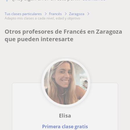
Tus clases particulares
Francés
Zaragoza
adapto mis clases a cada nivel, edad y objetivo
Otros profesores de Francés en Zaragoza
que pueden interesarte
Elisa
Primera clase gratis