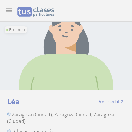
En línea
Léa
Ver perfil
Zaragoza (Ciudad), Zaragoza Ciudad, Zaragoza
(Ciudad)
Clases de Francés