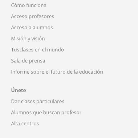
Cómo funciona
Acceso profesores
Acceso a alumnos
Misión y visión
Tusclases en el mundo
Sala de prensa
Informe sobre el futuro de la educación
Únete
Dar clases particulares
Alumnos que buscan profesor
Alta centros