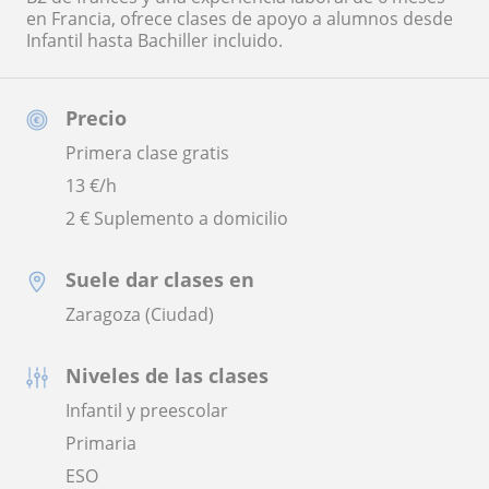
en Francia, ofrece clases de apoyo a alumnos desde
Infantil hasta Bachiller incluido.
Precio
Primera clase gratis
13
€/h
2 € Suplemento a domicilio
Suele dar clases en
Zaragoza (Ciudad)
Niveles de las clases
Infantil y preescolar
Primaria
ESO