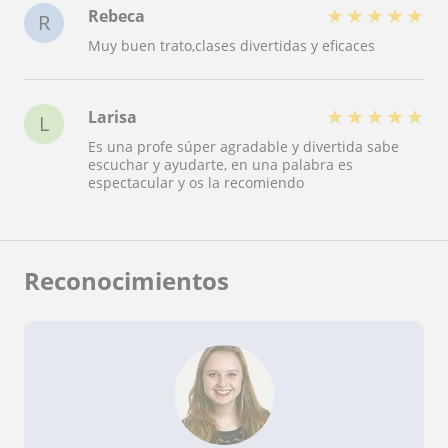
★
★
★
★
★
Rebeca
R
Muy buen trato,clases divertidas y eficaces
★
★
★
★
★
Larisa
L
Es una profe súper agradable y divertida sabe
escuchar y ayudarte, en una palabra es
espectacular y os la recomiendo
Reconocimientos