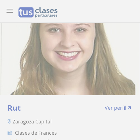
Rut
Ver perfil
Zaragoza Capital
Clases de Francés