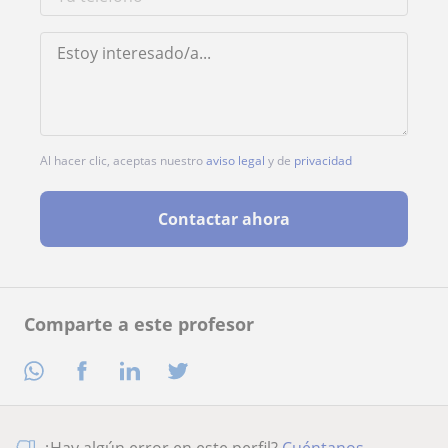
Al hacer clic, aceptas nuestro
aviso legal
y de
privacidad
Contactar ahora
Comparte a este profesor