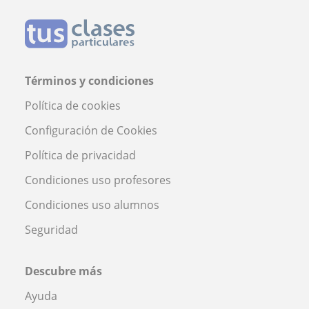
Términos y condiciones
Política de cookies
Configuración de Cookies
Política de privacidad
Condiciones uso profesores
Condiciones uso alumnos
Seguridad
Descubre más
Ayuda