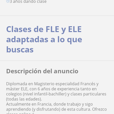
3 años dando clase
Clases de FLE y ELE
adaptadas a lo que
buscas
Descripción del anuncio
Diplomada en Magisterio especialidad Francés y
máster ELE, con 6 años de experiencia tanto en
colegios (nivel infantil-bachiller) y clases particulares
(todas las edades).
Actualmente en Francia, donde trabajo y sigo
aprendiendo (y disfrutando) de esta cultura. Ofrezco