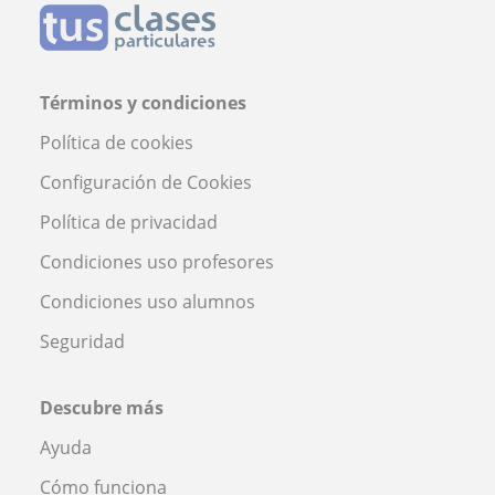
Términos y condiciones
Política de cookies
Configuración de Cookies
Política de privacidad
Condiciones uso profesores
Condiciones uso alumnos
Seguridad
Descubre más
Ayuda
Cómo funciona