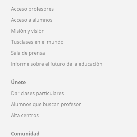
Acceso profesores
Acceso a alumnos
Misión y visión
Tusclases en el mundo
Sala de prensa
Informe sobre el futuro de la educación
Únete
Dar clases particulares
Alumnos que buscan profesor
Alta centros
Comunidad