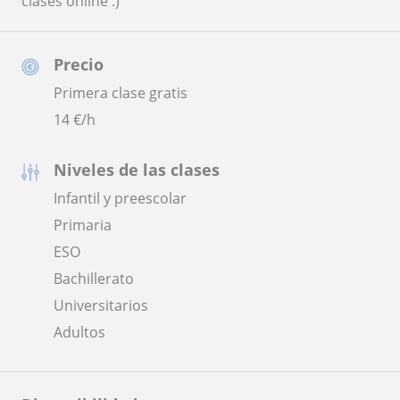
clases online :)
Precio
Primera clase gratis
14
€/h
Niveles de las clases
Infantil y preescolar
Primaria
ESO
Bachillerato
Universitarios
Adultos