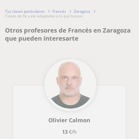
Tus clases particulares
Francés
Zaragoza
clases de fle y ele adaptadas a lo que buscas
Otros profesores de Francés en Zaragoza
que pueden interesarte
Olivier Calmon
13
€/h