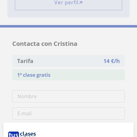
Ver perfil
Contacta con Cristina
Tarifa
14
€/h
1ª clase gratis