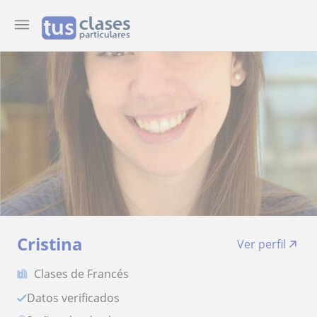
Cristina
Ver perfil
Clases de Francés
Datos verificados