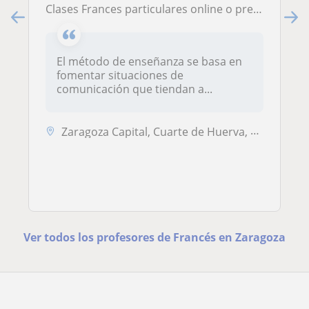
Clases Frances particulares online o presencial en Zaragoza capital
El método de enseñanza se basa en
fomentar situaciones de
comunicación que tiendan a...
Zaragoza Capital, Cuarte de Huerva, Utebo
Ver todos los profesores de Francés en Zaragoza