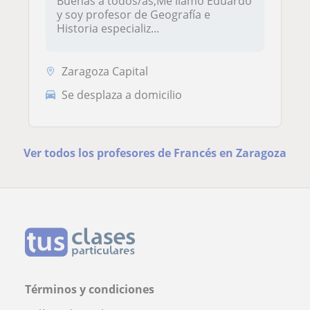
Buenas a todos/as,Me llamo Eduardo
y soy profesor de Geografía e
Historia especializ...
Zaragoza Capital
Se desplaza a domicilio
Ver todos los profesores de Francés en Zaragoza
Términos y condiciones