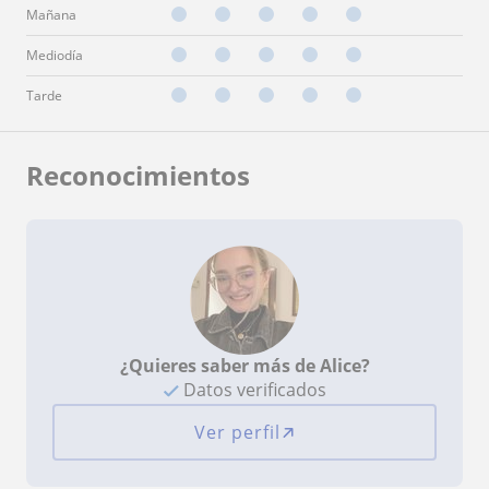
Mañana
Mediodía
Tarde
Reconocimientos
¿Quieres saber más de Alice?
Datos verificados
Ver perfil