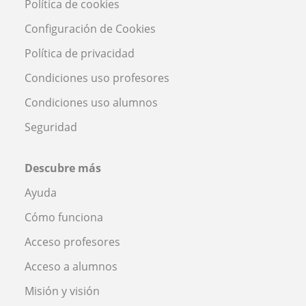
Política de cookies
Configuración de Cookies
Política de privacidad
Condiciones uso profesores
Condiciones uso alumnos
Seguridad
Descubre más
Ayuda
Cómo funciona
Acceso profesores
Acceso a alumnos
Misión y visión