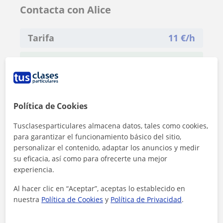
Contacta con Alice
Tarifa
11
€/h
1ª clase gratis
Política de Cookies
Tusclasesparticulares almacena datos, tales como cookies,
para garantizar el funcionamiento básico del sitio,
personalizar el contenido, adaptar los anuncios y medir
su eficacia, así como para ofrecerte una mejor
experiencia.
Al hacer clic en “Aceptar”, aceptas lo establecido en
nuestra
Política de Cookies
y
Política de Privacidad
.