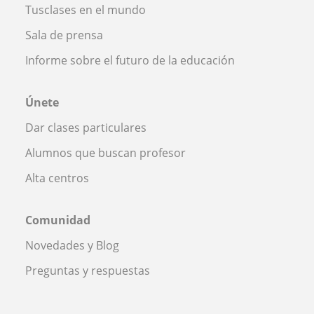
Tusclases en el mundo
Sala de prensa
Informe sobre el futuro de la educación
Únete
Dar clases particulares
Alumnos que buscan profesor
Alta centros
Comunidad
Novedades y Blog
Preguntas y respuestas