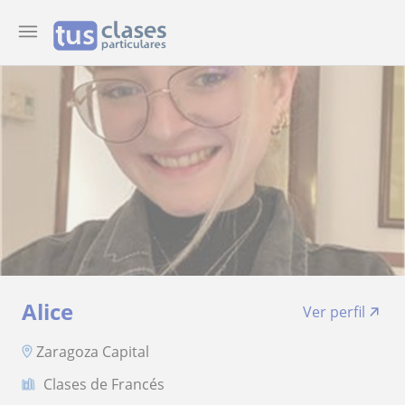
Alice
Ver perfil
Zaragoza Capital
Clases de Francés