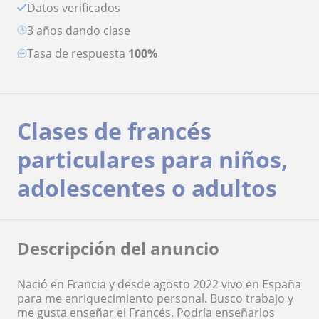
Datos verificados
3 años dando clase
Tasa de respuesta
100%
Clases de francés
particulares para niños,
adolescentes o adultos
Descripción del anuncio
Nació en Francia y desde agosto 2022 vivo en España
para me enriquecimiento personal. Busco trabajo y
me gusta enseñar el Francés. Podría enseñarlos