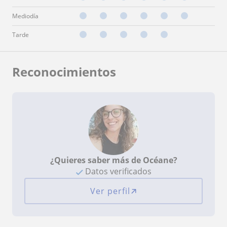
Mediodía
Tarde
Reconocimientos
¿Quieres saber más de Océane?
Datos verificados
Ver perfil