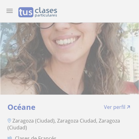
Océane
Ver perfil
Zaragoza (Ciudad), Zaragoza Ciudad, Zaragoza
(Ciudad)
Clases de Francés