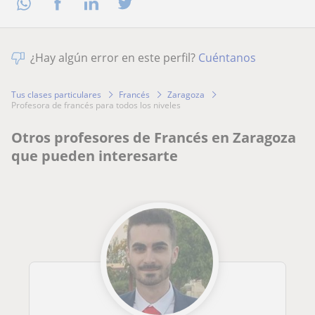
¿Hay algún error en este perfil?
Cuéntanos
Tus clases particulares
Francés
Zaragoza
profesora de francés para todos los niveles
Otros profesores de Francés en Zaragoza
que pueden interesarte