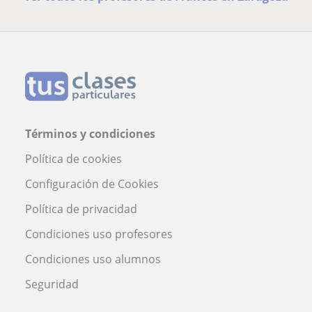
Términos y condiciones
Política de cookies
Configuración de Cookies
Política de privacidad
Condiciones uso profesores
Condiciones uso alumnos
Seguridad