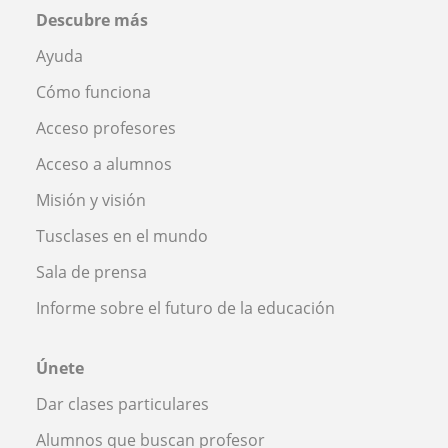
Descubre más
Ayuda
Cómo funciona
Acceso profesores
Acceso a alumnos
Misión y visión
Tusclases en el mundo
Sala de prensa
Informe sobre el futuro de la educación
Únete
Dar clases particulares
Alumnos que buscan profesor