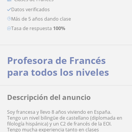
Datos verificados
más de 5 años dando clase
Tasa de respuesta
100%
Profesora de Francés
para todos los niveles
Descripción del anuncio
Soy francesa y llevo 8 años viviendo en España.
Tengo un nivel bilingüe de castellano (diplomada en
filología hispánica) y un C2 de francés de la EOI.
Tengo mucha experiencia tanto en clases