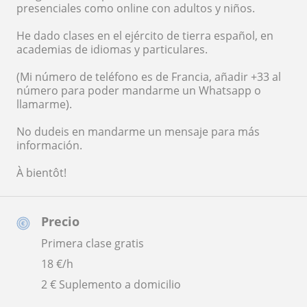
presenciales como online con adultos y niños.
He dado clases en el ejército de tierra español, en
academias de idiomas y particulares.
(Mi número de teléfono es de Francia, añadir +33 al
número para poder mandarme un Whatsapp o
llamarme).
No dudeis en mandarme un mensaje para más
información.
À bientôt!
Precio
Primera clase gratis
18
€/h
2 € Suplemento a domicilio