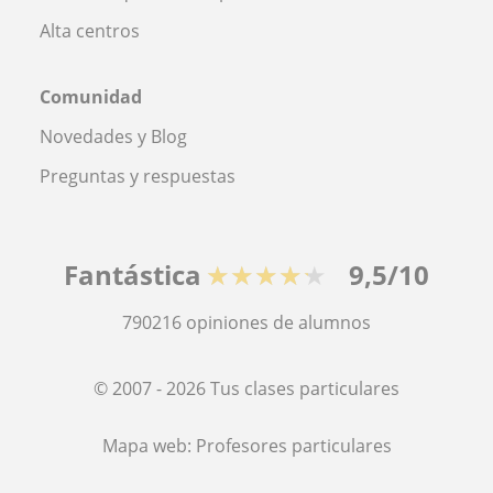
Alta centros
Comunidad
Novedades y Blog
Preguntas y respuestas
Fantástica
★★★★★
9,5/10
790216
opiniones de alumnos
© 2007 - 2026 Tus clases particulares
Mapa web:
Profesores particulares