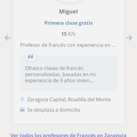
Miguel
Primera clase gratis
15
€/h
Profesor de francés con experiencia en clases particulares
Ofrezco clases de francés
personalizadas, basadas en mi
experiencia de 9 años vivien...
Zaragoza Capital, Boadilla del Monte
Se desplaza a domicilio
Ver todos los profesores de Francés en Zaragoza