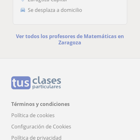
Se desplaza a domicilio
Ver todos los profesores de Matemáticas en
Zaragoza
Términos y condiciones
Política de cookies
Configuración de Cookies
Política de privacidad