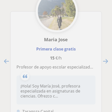
Maria Jose
Primera clase gratis
15
€/h
Profesor de apoyo escolar especializado en asignaturas de ciencias
¡Hola! Soy María José, profesora
especializada en asignaturas de
ciencias. Ofrezco c...
Zaragoza Capital