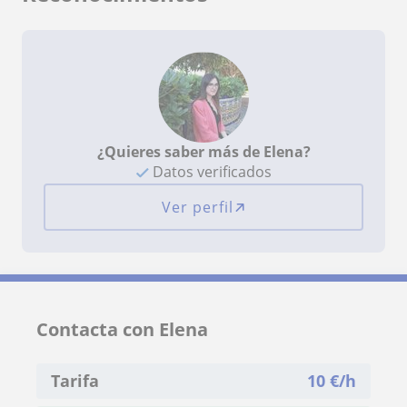
¿Quieres saber más de Elena?
Datos verificados
Ver perfil
Contacta con Elena
Tarifa
10
€/h