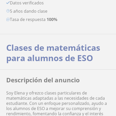
Datos verificados
5 años dando clase
Tasa de respuesta
100%
Clases de matemáticas
para alumnos de ESO
Descripción del anuncio
Soy Elena y ofrezco clases particulares de
matemáticas adaptadas a las necesidades de cada
estudiante. Con un enfoque personalizado, ayudo a
los alumnos de ESO a mejorar su comprensión y
rendimiento, fomentando la confianza y el interés