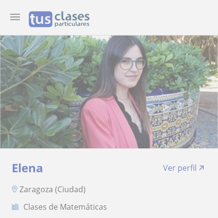
Elena
Ver perfil
Zaragoza (Ciudad)
Clases de Matemáticas