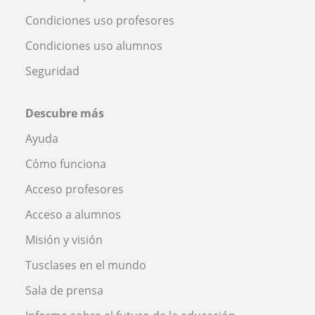
Condiciones uso profesores
Condiciones uso alumnos
Seguridad
Descubre más
Ayuda
Cómo funciona
Acceso profesores
Acceso a alumnos
Misión y visión
Tusclases en el mundo
Sala de prensa