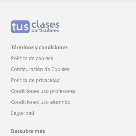
Términos y condiciones
Política de cookies
Configuración de Cookies
Política de privacidad
Condiciones uso profesores
Condiciones uso alumnos
Seguridad
Descubre más