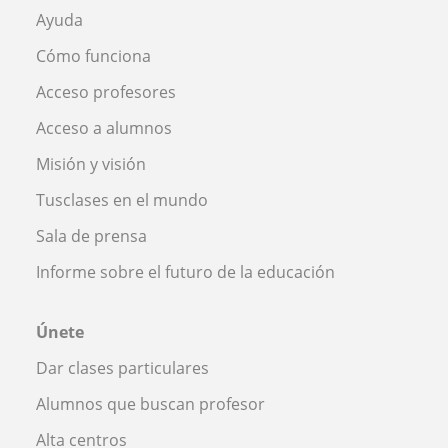
Ayuda
Cómo funciona
Acceso profesores
Acceso a alumnos
Misión y visión
Tusclases en el mundo
Sala de prensa
Informe sobre el futuro de la educación
Únete
Dar clases particulares
Alumnos que buscan profesor
Alta centros