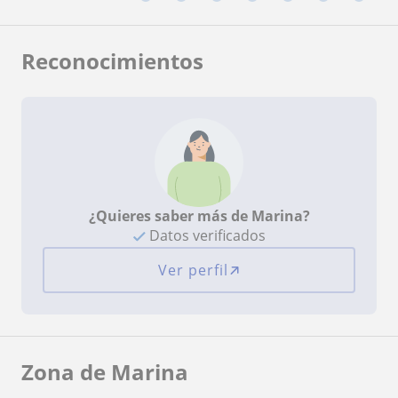
Reconocimientos
¿Quieres saber más de Marina?
Datos verificados
Ver perfil
Zona de Marina