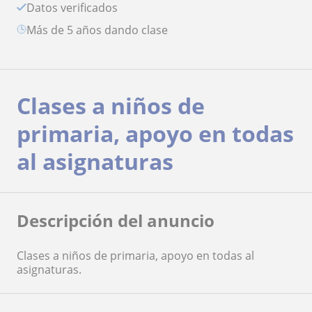
Datos verificados
más de 5 años dando clase
Clases a niños de
primaria, apoyo en todas
al asignaturas
Descripción del anuncio
Clases a niños de primaria, apoyo en todas al
asignaturas.