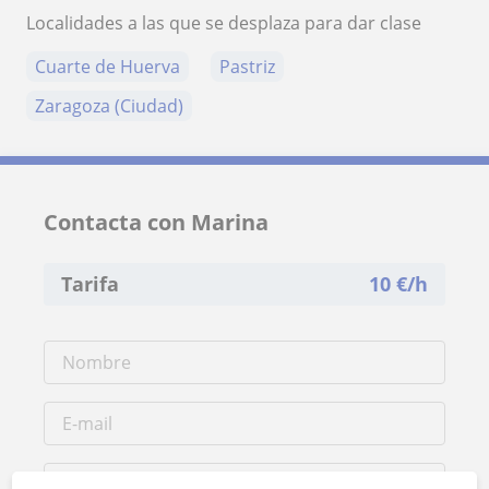
Localidades a las que se desplaza para dar clase
Cuarte de Huerva
Pastriz
Zaragoza (Ciudad)
Contacta con Marina
Tarifa
10
€/h