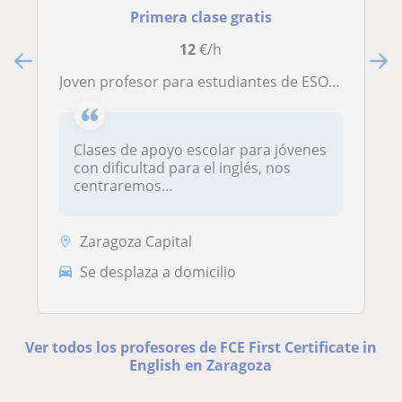
Primera clase gratis
12
€/h
Joven profesor para estudiantes de ESO y Bachiller
Clases de apoyo escolar para jóvenes
con dificultad para el inglés, nos
centraremos...
Zaragoza Capital
Se desplaza a domicilio
Ver todos los profesores de FCE First Certificate in
English en Zaragoza