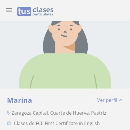
Marina
Ver perfil
Zaragoza Capital, Cuarte de Huerva, Pastriz
Clases de FCE First Certificate in English