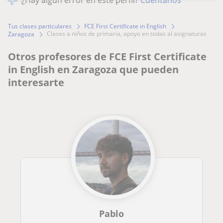
¿Hay algún error en este perfil?
Cuéntanos
Tus clases particulares
FCE First Certificate in English
clases a niños de primaria, apoyo en todas al asignaturas
Zaragoza
Otros profesores de FCE First Certificate
in English en Zaragoza que pueden
interesarte
Pablo