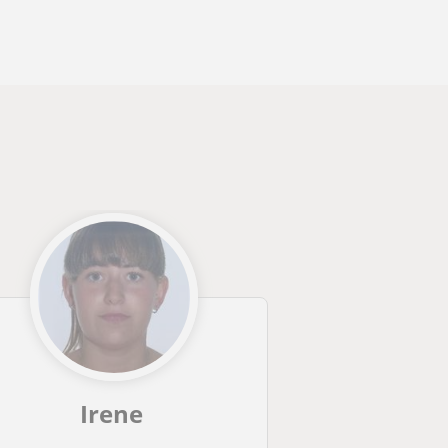
Irene