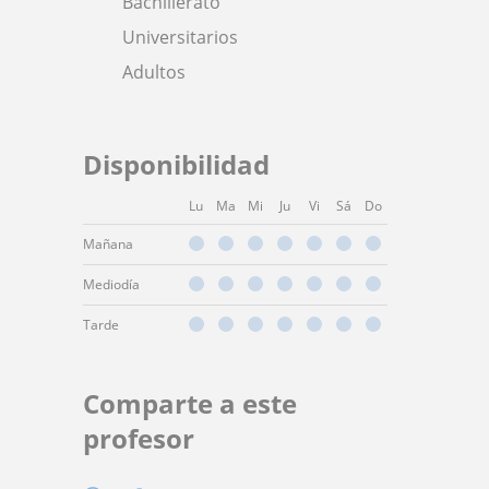
Bachillerato
Universitarios
Adultos
Disponibilidad
Lu
Ma
Mi
Ju
Vi
Sá
Do
Mañana
Mediodía
Tarde
Comparte a este
profesor