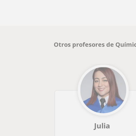
Otros profesores de Quími
Julia