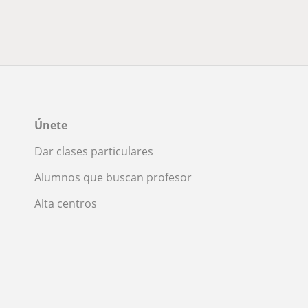
Únete
Dar clases particulares
Alumnos que buscan profesor
Alta centros