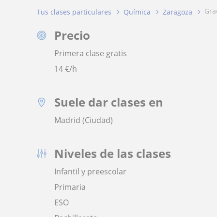
gr
Tus clases particulares
Química
Zaragoza
Precio
Primera clase gratis
14
€/h
Suele dar clases en
Madrid (Ciudad)
Niveles de las clases
Infantil y preescolar
Primaria
ESO