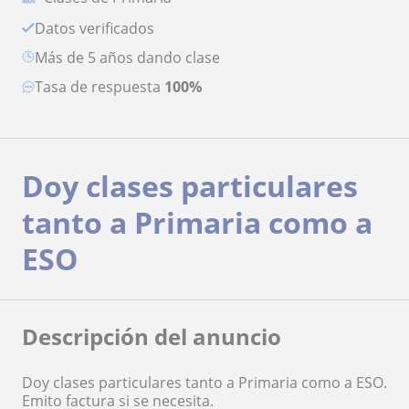
Datos verificados
más de 5 años dando clase
Tasa de respuesta
100%
Doy clases particulares
tanto a Primaria como a
ESO
Descripción del anuncio
Doy clases particulares tanto a Primaria como a ESO.
Emito factura si se necesita.