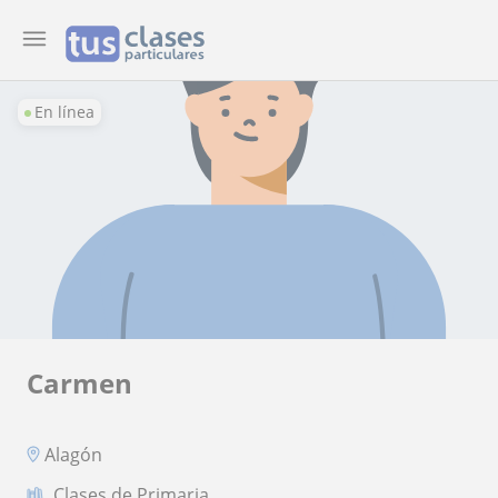
En línea
Carmen
Alagón
Clases de Primaria