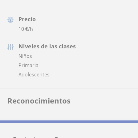
Precio
10
€/h
Niveles de las clases
Niños
Primaria
Adolescentes
Reconocimientos