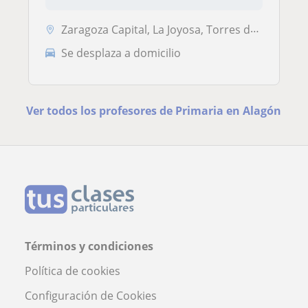
Zaragoza Capital, La Joyosa, Torres de Berrellén, Utebo, Alagón, Pinse...
Se desplaza a domicilio
Ver todos los profesores de Primaria en Alagón
Términos y condiciones
Política de cookies
Configuración de Cookies