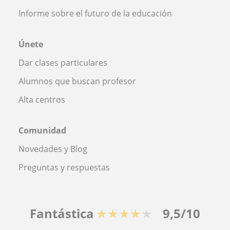
Informe sobre el futuro de la educación
Únete
Dar clases particulares
Alumnos que buscan profesor
Alta centros
Comunidad
Novedades y Blog
Preguntas y respuestas
Fantástica
★★★★★
9,5/10