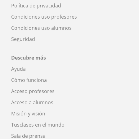
Política de privacidad
Condiciones uso profesores
Condiciones uso alumnos
Seguridad
Descubre más
Ayuda
Cómo funciona
Acceso profesores
Acceso a alumnos
Misión y visión
Tusclases en el mundo
Sala de prensa