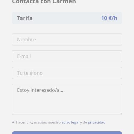
Contacta con Carmen
Tarifa
10
€/h
Al hacer clic, aceptas nuestro
aviso legal
y de
privacidad