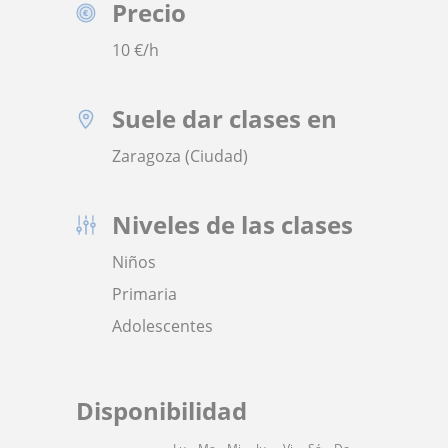
Precio
10
€/h
Suele dar clases en
Zaragoza (Ciudad)
Niveles de las clases
Niños
Primaria
Adolescentes
Disponibilidad