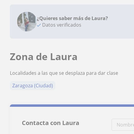
¿Quieres saber más de Laura?
Datos verificados
Zona de Laura
Localidades a las que se desplaza para dar clase
Zaragoza (Ciudad)
Contacta con Laura