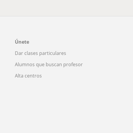
Únete
Dar clases particulares
Alumnos que buscan profesor
Alta centros