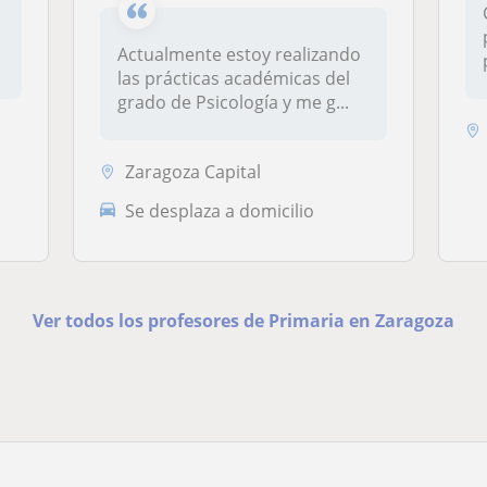
Actualmente estoy realizando
las prácticas académicas del
grado de Psicología y me g...
Zaragoza Capital
Se desplaza a domicilio
Ver todos los profesores de Primaria en Zaragoza