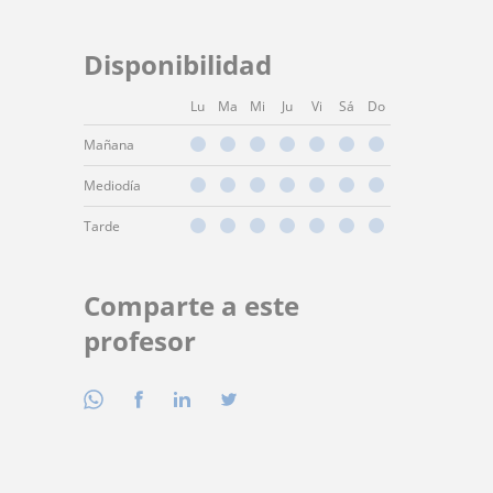
Disponibilidad
Lu
Ma
Mi
Ju
Vi
Sá
Do
Mañana
Mediodía
Tarde
Comparte a este
profesor