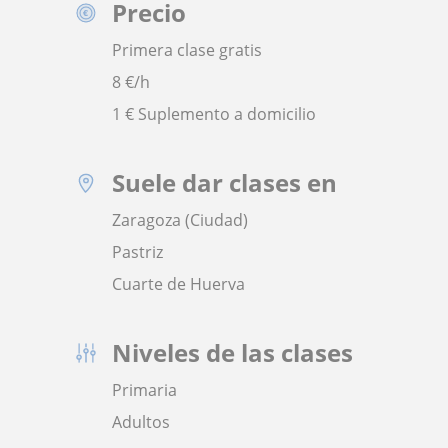
Precio
Primera clase gratis
8
€/h
1 € Suplemento a domicilio
Suele dar clases en
Zaragoza (Ciudad)
Pastriz
Cuarte de Huerva
Niveles de las clases
Primaria
Adultos