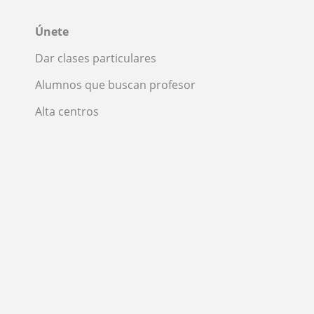
Únete
Dar clases particulares
Alumnos que buscan profesor
Alta centros