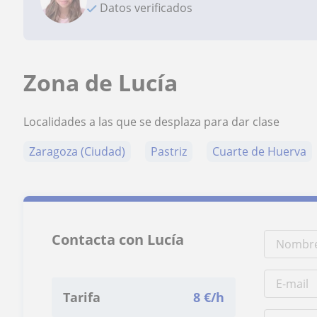
Datos verificados
Zona de Lucía
Localidades a las que se desplaza para dar clase
Zaragoza (Ciudad)
Pastriz
Cuarte de Huerva
Contacta con Lucía
Tarifa
8
€/h