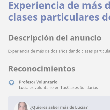
Experiencia de más 
clases particulares 
Descripción del anuncio
Experiencia de más de dos años dando clases particula
Reconocimientos
Profesor Voluntario
Lucía es voluntario en TusClases Solidarias
¿Quieres saber más de Lucía?