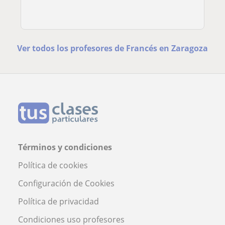
Ver todos los profesores de Francés en Zaragoza
Términos y condiciones
Política de cookies
Configuración de Cookies
Política de privacidad
Condiciones uso profesores