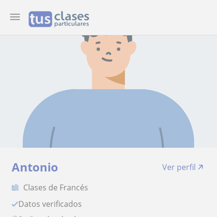
Antonio
Ver perfil
Clases de Francés
Datos verificados