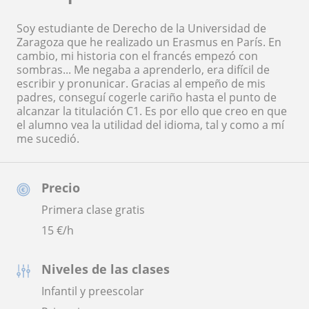
Soy estudiante de Derecho de la Universidad de
Zaragoza que he realizado un Erasmus en París. En
cambio, mi historia con el francés empezó con
sombras... Me negaba a aprenderlo, era difícil de
escribir y pronunicar. Gracias al empeño de mis
padres, conseguí cogerle cariño hasta el punto de
alcanzar la titulación C1. Es por ello que creo en que
el alumno vea la utilidad del idioma, tal y como a mí
me sucedió.
Precio
Primera clase gratis
15
€/h
Niveles de las clases
Infantil y preescolar