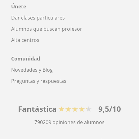
Únete
Dar clases particulares
Alumnos que buscan profesor
Alta centros
Comunidad
Novedades y Blog
Preguntas y respuestas
Fantástica
★★★★★
9,5/10
790209
opiniones de alumnos