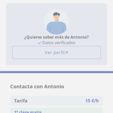
¿Quieres saber más de Antonio?
Datos verificados
Ver perfil
Contacta con Antonio
Tarifa
15
€/h
1ª clase gratis