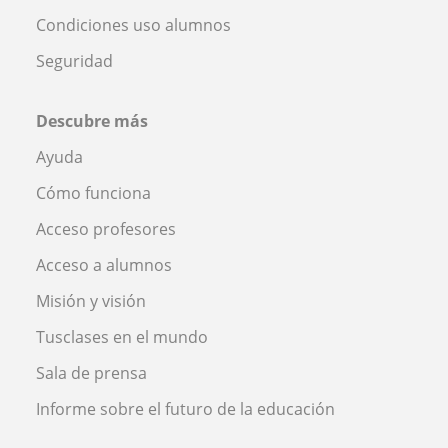
Condiciones uso alumnos
Seguridad
Descubre más
Ayuda
Cómo funciona
Acceso profesores
Acceso a alumnos
Misión y visión
Tusclases en el mundo
Sala de prensa
Informe sobre el futuro de la educación