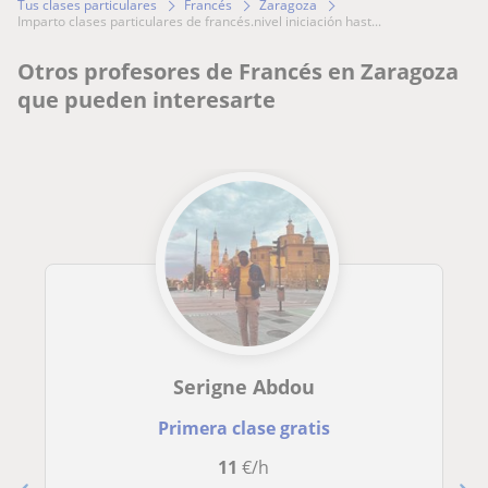
Tus clases particulares
Francés
Zaragoza
imparto clases particulares de francés.nivel iniciación hast...
Otros profesores de Francés en Zaragoza
que pueden interesarte
Serigne Abdou
Primera clase gratis
11
€/h