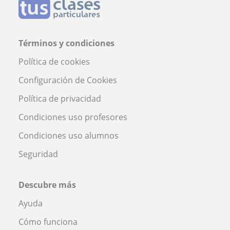
Términos y condiciones
Política de cookies
Configuración de Cookies
Política de privacidad
Condiciones uso profesores
Condiciones uso alumnos
Seguridad
Descubre más
Ayuda
Cómo funciona