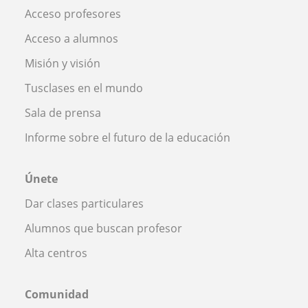
Acceso profesores
Acceso a alumnos
Misión y visión
Tusclases en el mundo
Sala de prensa
Informe sobre el futuro de la educación
Únete
Dar clases particulares
Alumnos que buscan profesor
Alta centros
Comunidad