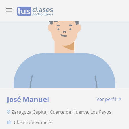
José Manuel
Ver perfil
Zaragoza Capital, Cuarte de Huerva, Los Fayos
Clases de Francés