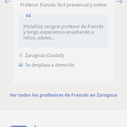
Profesor francés fácil presencial y online
¡Hola!Soy serigne profesor de francés
y tengo experiencia enseñando a
niños, adoles...
Zaragoza (Ciudad)
Se desplaza a domicilio
Ver todos los profesores de Francés en Zaragoza