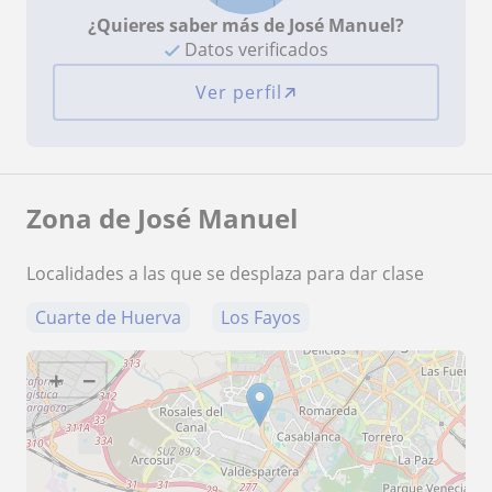
¿Quieres saber más de José Manuel?
Datos verificados
Ver perfil
Zona de José Manuel
Localidades a las que se desplaza para dar clase
Cuarte de Huerva
Los Fayos
+
−