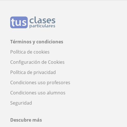
Términos y condiciones
Política de cookies
Configuración de Cookies
Política de privacidad
Condiciones uso profesores
Condiciones uso alumnos
Seguridad
Descubre más