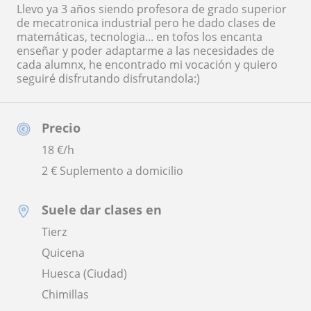
Llevo ya 3 años siendo profesora de grado superior
de mecatronica industrial pero he dado clases de
matemáticas, tecnologia... en tofos los encanta
enseñar y poder adaptarme a las necesidades de
cada alumnx, he encontrado mi vocación y quiero
seguiré disfrutando disfrutandola:)
Precio
18
€/h
2 € Suplemento a domicilio
Suele dar clases en
Tierz
Quicena
Huesca (Ciudad)
Chimillas