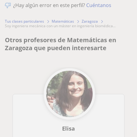
¿Hay algún error en este perfil?
Cuéntanos
Tus clases particulares
Matemáticas
Zaragoza
soy ingeniera mecánica con un máster en ingeniería biomédica...
Otros profesores de Matemáticas en
Zaragoza que pueden interesarte
Elisa