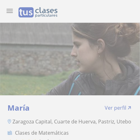
María
Ver perfil
Zaragoza Capital, Cuarte de Huerva, Pastriz, Utebo
Clases de Matemáticas