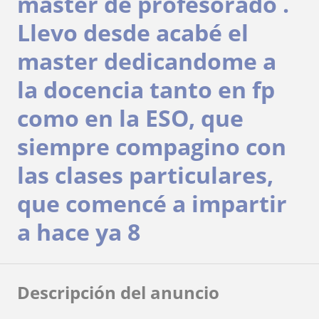
master de profesorado .
Llevo desde acabé el
master dedicandome a
la docencia tanto en fp
como en la ESO, que
siempre compagino con
las clases particulares,
que comencé a impartir
a hace ya 8
Descripción del anuncio