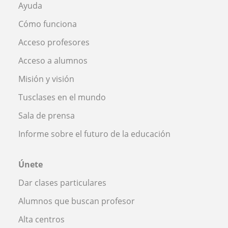
Ayuda
Cómo funciona
Acceso profesores
Acceso a alumnos
Misión y visión
Tusclases en el mundo
Sala de prensa
Informe sobre el futuro de la educación
Únete
Dar clases particulares
Alumnos que buscan profesor
Alta centros