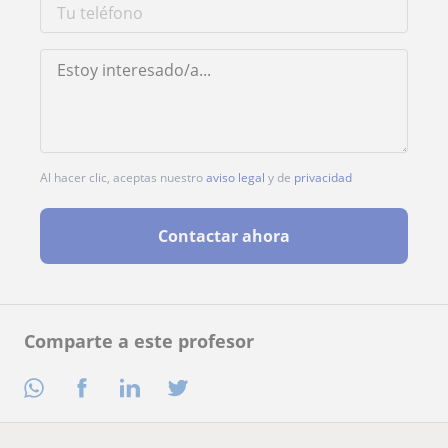
Al hacer clic, aceptas nuestro
aviso legal
y de
privacidad
Contactar ahora
Comparte a este profesor