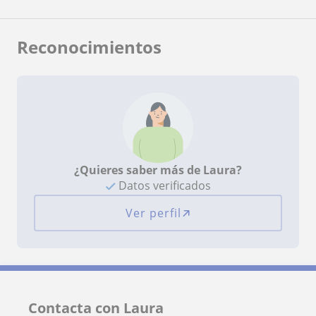
Reconocimientos
¿Quieres saber más de Laura?
Datos verificados
Ver perfil
Contacta con Laura