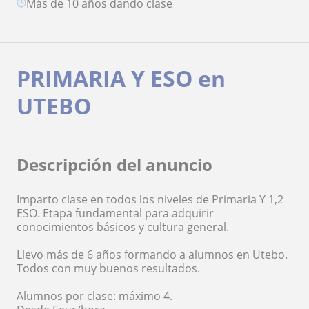
más de 10 años dando clase
PRIMARIA Y ESO en
UTEBO
Descripción del anuncio
Imparto clase en todos los niveles de Primaria Y 1,2
ESO. Etapa fundamental para adquirir
conocimientos básicos y cultura general.
Llevo más de 6 años formando a alumnos en Utebo.
Todos con muy buenos resultados.
Alumnos por clase: máximo 4.