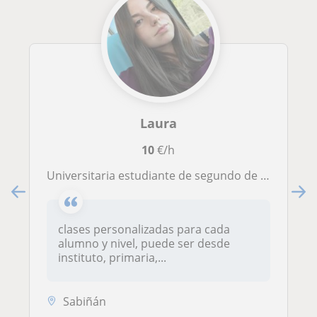
Laura
10
€/h
Universitaria estudiante de segundo de medicina veterinaria, con bachillerato científico.
clases personalizadas para cada
alumno y nivel, puede ser desde
instituto, primaria,...
Sabiñán