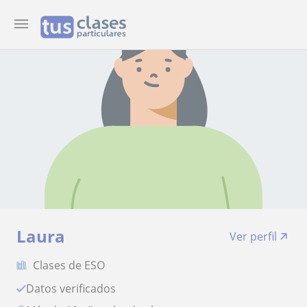
Laura
Ver perfil
Clases de ESO
Datos verificados