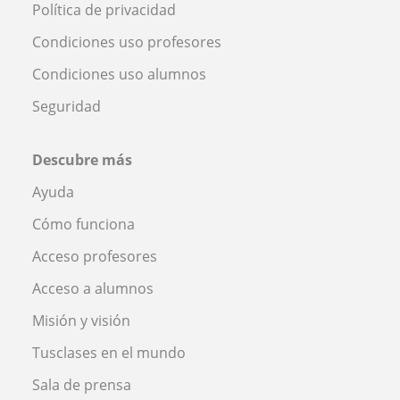
Política de privacidad
Condiciones uso profesores
Condiciones uso alumnos
Seguridad
Descubre más
Ayuda
Cómo funciona
Acceso profesores
Acceso a alumnos
Misión y visión
Tusclases en el mundo
Sala de prensa