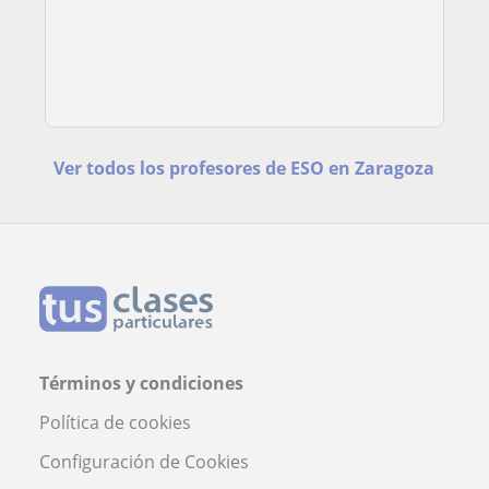
Ver todos los profesores de ESO en Zaragoza
Términos y condiciones
Política de cookies
Configuración de Cookies