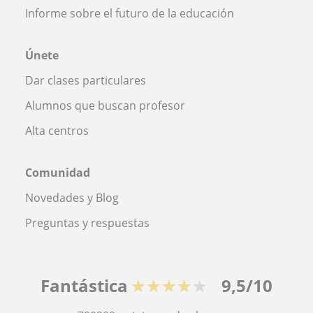
Informe sobre el futuro de la educación
Únete
Dar clases particulares
Alumnos que buscan profesor
Alta centros
Comunidad
Novedades y Blog
Preguntas y respuestas
Fantástica
★★★★★
9,5/10