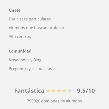
Únete
Dar clases particulares
Alumnos que buscan profesor
Alta centros
Comunidad
Novedades y Blog
Preguntas y respuestas
Fantástica
★★★★★
9,5/10
790026
opiniones de alumnos