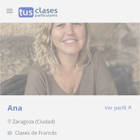
Ana
Ver perfil
Zaragoza (Ciudad)
Clases de Francés