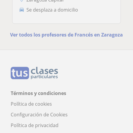
Se desplaza a domicilio
Ver todos los profesores de Francés en Zaragoza
Términos y condiciones
Política de cookies
Configuración de Cookies
Política de privacidad