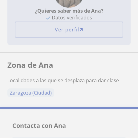
¿Quieres saber más de Ana?
Datos verificados
Ver perfil
Zona de Ana
Localidades a las que se desplaza para dar clase
Zaragoza (Ciudad)
Contacta con Ana