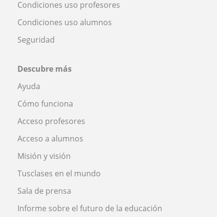
Condiciones uso profesores
Condiciones uso alumnos
Seguridad
Descubre más
Ayuda
Cómo funciona
Acceso profesores
Acceso a alumnos
Misión y visión
Tusclases en el mundo
Sala de prensa
Informe sobre el futuro de la educación