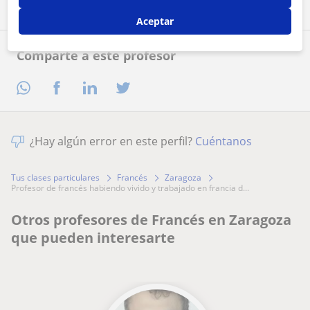
Aceptar
Comparte a este profesor
¿Hay algún error en este perfil?
Cuéntanos
Tus clases particulares
Francés
Zaragoza
profesor de francés habiendo vivido y trabajado en francia d...
Otros profesores de Francés en Zaragoza
que pueden interesarte