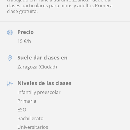
clases particulares para niños y adultos.Primera
clase gratuita.
Precio
15
€/h
Suele dar clases en
Zaragoza (Ciudad)
Niveles de las clases
Infantil y preescolar
Primaria
ESO
Bachillerato
Universitarios