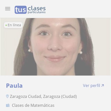
En línea
Paula
Ver perfil
Zaragoza Ciudad, Zaragoza (Ciudad)
Clases de Matemáticas