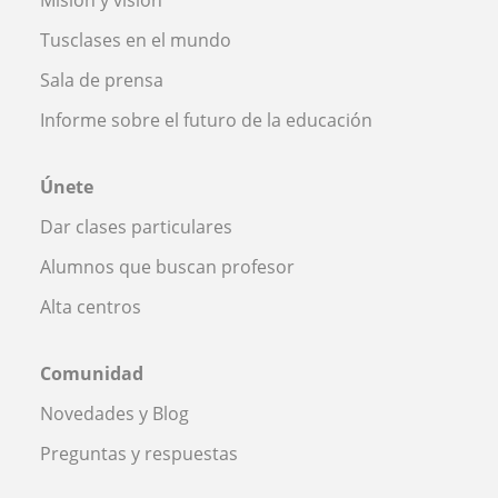
Misión y visión
Tusclases en el mundo
Sala de prensa
Informe sobre el futuro de la educación
Únete
Dar clases particulares
Alumnos que buscan profesor
Alta centros
Comunidad
Novedades y Blog
Preguntas y respuestas