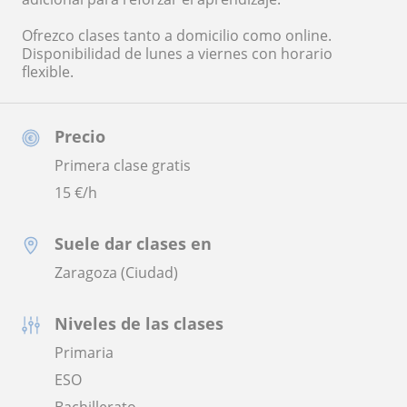
Ofrezco clases tanto a domicilio como online.
Disponibilidad de lunes a viernes con horario
flexible.
Precio
Primera clase gratis
15
€/h
Suele dar clases en
Zaragoza (Ciudad)
Niveles de las clases
Primaria
ESO
Bachillerato