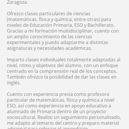
Zaragoza.
Ofrezco clases particulares de ciencias
(matemáticas, física y química, entre otras) para
niveles de Educación Primaria, ESO y Bachillerato.
Gracias a mi formación multidisciplinar, cuento con
un amplio conocimiento de las ciencias
experimentales y puedo adaptarme a distintas
asignaturas y necesidades académicas.
Imparto clases individuales totalmente adaptadas al
nivel, ritmo y objetivos del alumno, con un enfoque
centrado en la comprensión real de los conceptos.
También ofrezco la posibilidad de dar las clases en
inglés.
Cuento con experiencia previa como profesora
particular de matemáticas, física y química a nivel
ESO, así como experiencia en apoyo educativo a
alumnado de Primaria dentro de un proyecto
sociocultural. Realizo un seguimiento personalizado,
me adapto al temario del centro y preparo material
adicional para reforzar el aprendizaje.