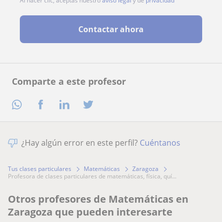
Al hacer clic, aceptas nuestro
aviso legal
y de
privacidad
Contactar ahora
Comparte a este profesor
¿Hay algún error en este perfil?
Cuéntanos
Tus clases particulares
Matemáticas
Zaragoza
profesora de clases particulares de matemáticas, física, quí...
Otros profesores de Matemáticas en
Zaragoza que pueden interesarte