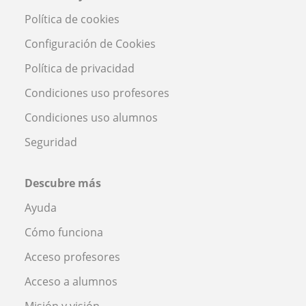
Política de cookies
Configuración de Cookies
Política de privacidad
Condiciones uso profesores
Condiciones uso alumnos
Seguridad
Descubre más
Ayuda
Cómo funciona
Acceso profesores
Acceso a alumnos