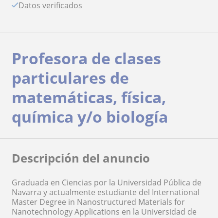
Datos verificados
Profesora de clases
particulares de
matemáticas, física,
química y/o biología
Descripción del anuncio
Graduada en Ciencias por la Universidad Pública de
Navarra y actualmente estudiante del International
Master Degree in Nanostructured Materials for
Nanotechnology Applications en la Universidad de