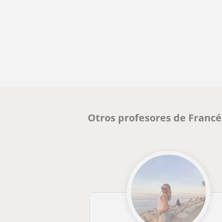
Otros profesores de Franc