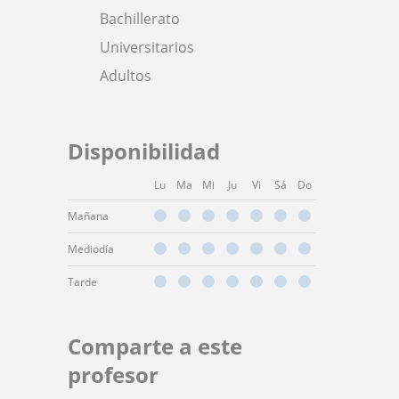
Bachillerato
Universitarios
Adultos
Disponibilidad
Lu
Ma
Mi
Ju
Vi
Sá
Do
Mañana
Mediodía
Tarde
Comparte a este
profesor