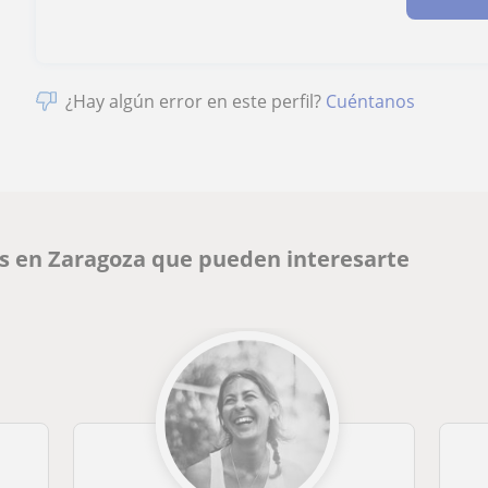
¿Hay algún error en este perfil?
Cuéntanos
és en Zaragoza que pueden interesarte