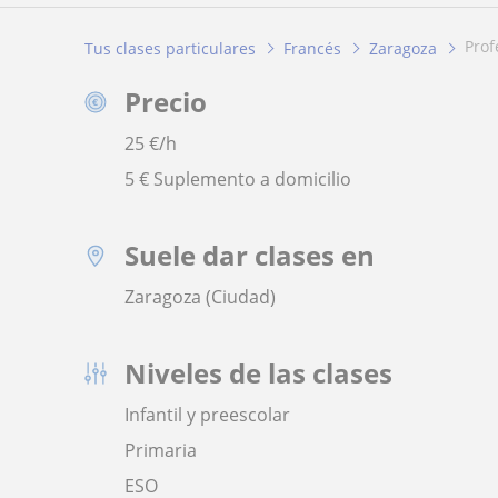
pro
Tus clases particulares
Francés
Zaragoza
Precio
25
€/h
5 € Suplemento a domicilio
Suele dar clases en
Zaragoza (Ciudad)
Niveles de las clases
Infantil y preescolar
Primaria
ESO