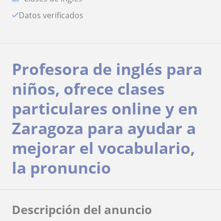
Datos verificados
Profesora de inglés para
niños, ofrece clases
particulares online y en
Zaragoza para ayudar a
mejorar el vocabulario,
la pronuncio
Descripción del anuncio