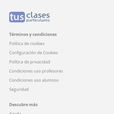
Términos y condiciones
Política de cookies
Configuración de Cookies
Política de privacidad
Condiciones uso profesores
Condiciones uso alumnos
Seguridad
Descubre más
Ayuda