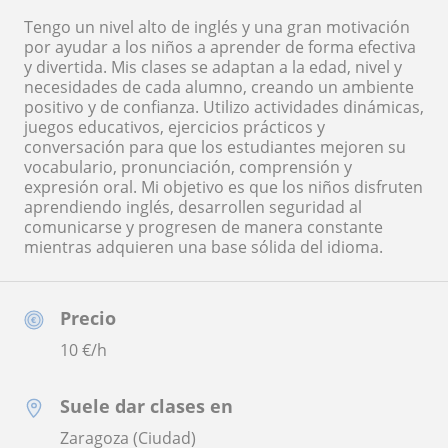
Tengo un nivel alto de inglés y una gran motivación
por ayudar a los niños a aprender de forma efectiva
y divertida. Mis clases se adaptan a la edad, nivel y
necesidades de cada alumno, creando un ambiente
positivo y de confianza. Utilizo actividades dinámicas,
juegos educativos, ejercicios prácticos y
conversación para que los estudiantes mejoren su
vocabulario, pronunciación, comprensión y
expresión oral. Mi objetivo es que los niños disfruten
aprendiendo inglés, desarrollen seguridad al
comunicarse y progresen de manera constante
mientras adquieren una base sólida del idioma.
Precio
10
€/h
Suele dar clases en
Zaragoza (Ciudad)