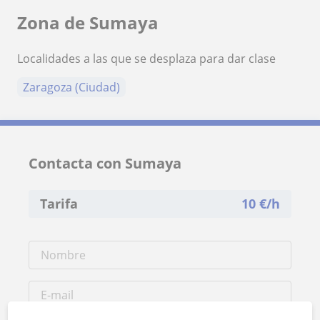
Zona de Sumaya
Localidades a las que se desplaza para dar clase
Zaragoza (Ciudad)
Contacta con Sumaya
Tarifa
10
€/h