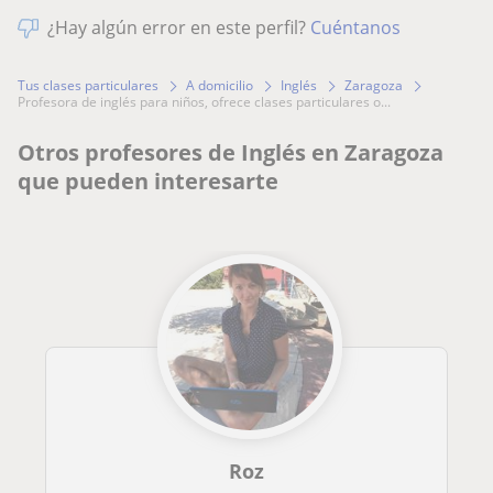
¿Hay algún error en este perfil?
Cuéntanos
Tus clases particulares
A domicilio
Inglés
Zaragoza
profesora de inglés para niños, ofrece clases particulares o...
Otros profesores de Inglés en Zaragoza
que pueden interesarte
Roz