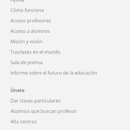
Cómo funciona
Acceso profesores
Acceso a alumnos
Misión y visión
Tusclases en el mundo
Sala de prensa
Informe sobre el futuro de la educación
Únete
Dar clases particulares
Alumnos que buscan profesor
Alta centros