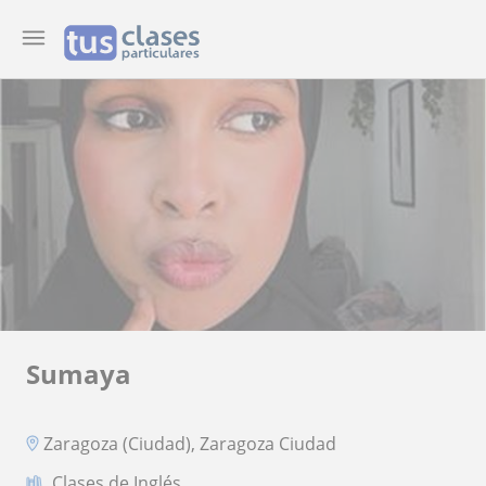
Sumaya
Zaragoza (Ciudad), Zaragoza Ciudad
Clases de Inglés