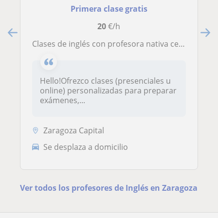
Primera clase gratis
20
€/h
Clases de inglés con profesora nativa certificada
Hello!Ofrezco clases (presenciales u
online) personalizadas para preparar
exámenes,...
Zaragoza Capital
Se desplaza a domicilio
Ver todos los profesores de Inglés en Zaragoza