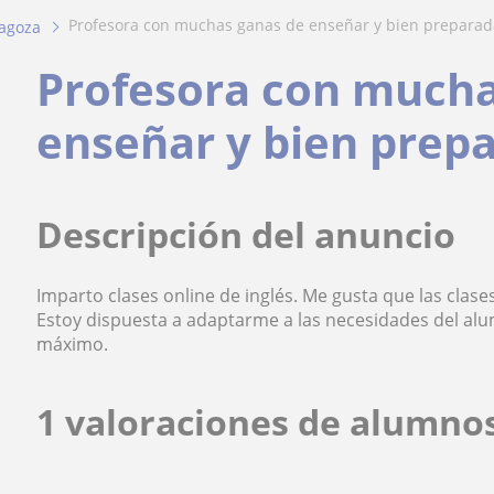
profesora con muchas ganas de enseñar y bien preparad
agoza
Profesora con mucha
enseñar y bien prep
Descripción del anuncio
Imparto clases online de inglés. Me gusta que las clas
Estoy dispuesta a adaptarme a las necesidades del al
máximo.
1 valoraciones de alumno