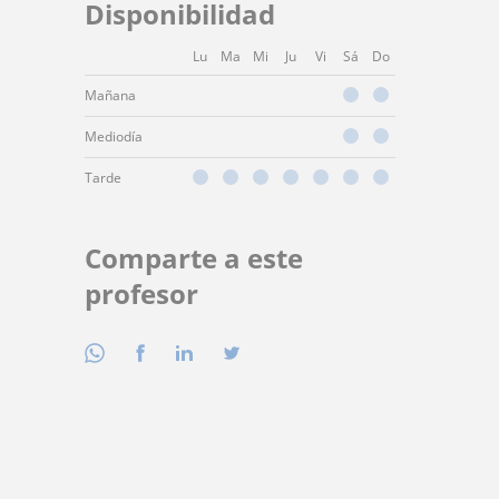
Disponibilidad
Lu
Ma
Mi
Ju
Vi
Sá
Do
Mañana
Mediodía
Tarde
Comparte a este
profesor