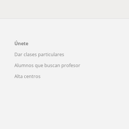
Únete
Dar clases particulares
Alumnos que buscan profesor
Alta centros