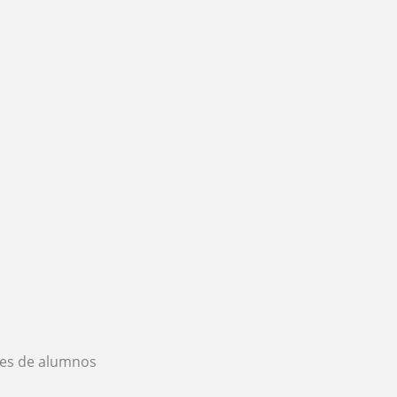
es de alumnos