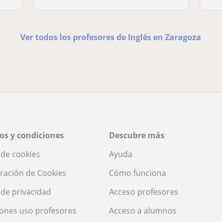
Ver todos los profesores de Inglés en Zaragoza
os y condiciones
Descubre más
a de cookies
Ayuda
ración de Cookies
Cómo funciona
a de privacidad
Acceso profesores
ones uso profesores
Acceso a alumnos