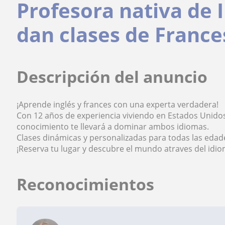
Profesora nativa de 
dan clases de France
Descripción del anuncio
¡Aprende inglés y frances con una experta verdadera!
Con 12 años de experiencia viviendo en Estados Unidos
conocimiento te llevará a dominar ambos idiomas.
Clases dinámicas y personalizadas para todas las edad
¡Reserva tu lugar y descubre el mundo atraves del idio
Reconocimientos