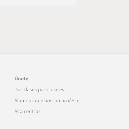
Únete
Dar clases particulares
Alumnos que buscan profesor
Alta centros