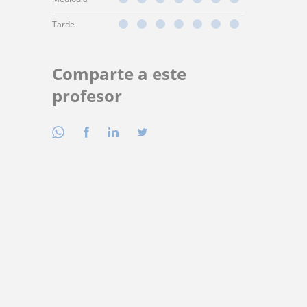
Tarde
Comparte a este
profesor