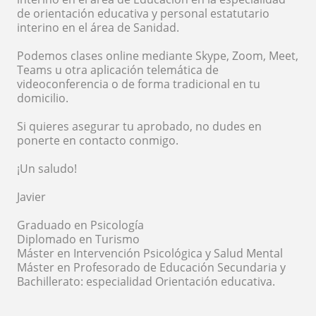
de orientación educativa y personal estatutario
interino en el área de Sanidad.
Podemos clases online mediante Skype, Zoom, Meet,
Teams u otra aplicación telemática de
videoconferencia o de forma tradicional en tu
domicilio.
Si quieres asegurar tu aprobado, no dudes en
ponerte en contacto conmigo.
¡Un saludo!
Javier
Graduado en Psicología
Diplomado en Turismo
Máster en Intervención Psicológica y Salud Mental
Máster en Profesorado de Educación Secundaria y
Bachillerato: especialidad Orientación educativa.