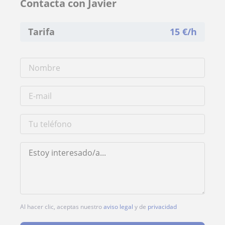
Contacta con Javier
Tarifa
15
€/h
Al hacer clic, aceptas nuestro
aviso legal
y de
privacidad