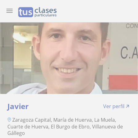
Javier
Ver perfil
Zaragoza Capital, María de Huerva, La Muela,
Cuarte de Huerva, El Burgo de Ebro, Villanueva de
Gállego