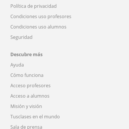
Política de privacidad
Condiciones uso profesores
Condiciones uso alumnos
Seguridad
Descubre más
Ayuda
Cómo funciona
Acceso profesores
Acceso a alumnos
Misión y visión
Tusclases en el mundo
Sala de prensa