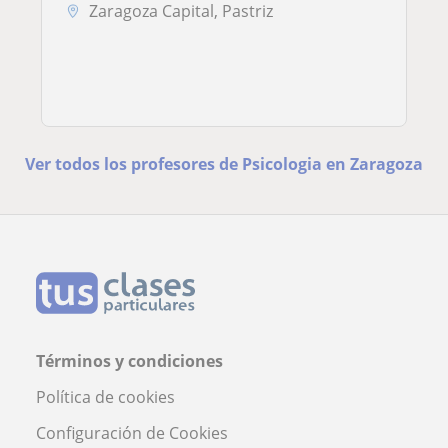
Zaragoza Capital, Pastriz
Ver todos los profesores de Psicologia en Zaragoza
Términos y condiciones
Política de cookies
Configuración de Cookies