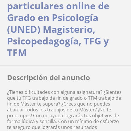
particulares online de
Grado en Psicología
(UNED) Magisterio,
Psicopedagogía, TFG y
TFM
Descripción del anuncio
¿Tienes dificultades con alguna asignatura? ¿Sientes
que tu TFG trabajo de fin de grado o TFM trabajo de
fin de Máster te supera? ¿Crees que no puedes
abarcar todos los trabajos de tu Máster? ¡No te
preocupes! Con mi ayuda lograrás tus objetivos de
forma lúdica y sencilla. Con un mínimo de esfuerzo
te aseguro que lograrás unos resultados