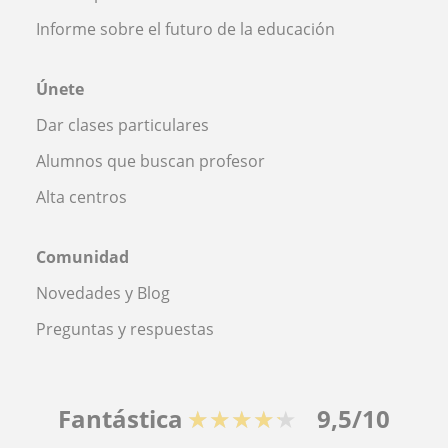
Informe sobre el futuro de la educación
Únete
Dar clases particulares
Alumnos que buscan profesor
Alta centros
Comunidad
Novedades y Blog
Preguntas y respuestas
Fantástica
★★★★★
9,5/10