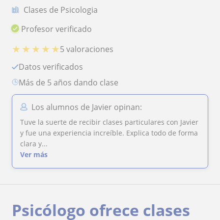
Clases de Psicologia
Profesor verificado
★
★
★
★
★
5 valoraciones
Datos verificados
más de 5 años dando clase
Los alumnos de Javier opinan:
Tuve la suerte de recibir clases particulares con Javier
y fue una experiencia increíble. Explica todo de forma
clara y...
Ver más
Psicólogo ofrece clases