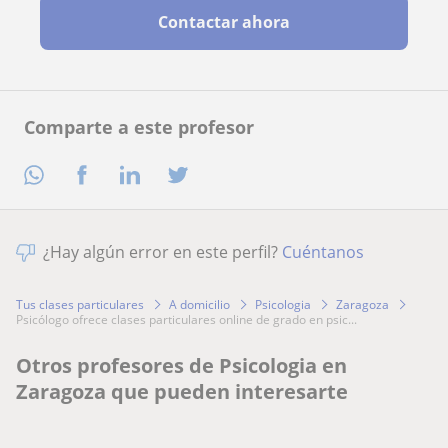
Contactar ahora
Comparte a este profesor
¿Hay algún error en este perfil?
Cuéntanos
Tus clases particulares
A domicilio
Psicologia
Zaragoza
psicólogo ofrece clases particulares online de grado en psic...
Otros profesores de Psicologia en
Zaragoza que pueden interesarte