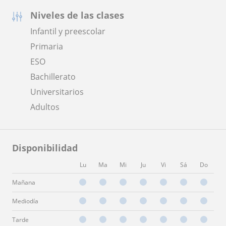
Niveles de las clases
Infantil y preescolar
Primaria
ESO
Bachillerato
Universitarios
Adultos
Disponibilidad
Lu
Ma
Mi
Ju
Vi
Sá
Do
Mañana
Mediodía
Tarde