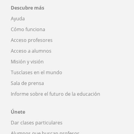
Descubre más
Ayuda
Cómo funciona
Acceso profesores
Acceso a alumnos
Misión y visión
Tusclases en el mundo
Sala de prensa
Informe sobre el futuro de la educación
Únete
Dar clases particulares
Alumnos que buscan profesor