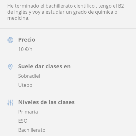
He terminado el bachillerato científico , tengo el B2
de inglés y voy a estudiar un grado de química o
medicina.
Precio
10
€/h
Suele dar clases en
Sobradiel
Utebo
Niveles de las clases
Primaria
ESO
Bachillerato