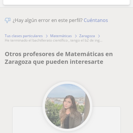
¿Hay algún error en este perfil?
Cuéntanos
Tus clases particulares
Matemáticas
Zaragoza
he terminado el bachillerato científico , tengo el b2 de ing...
Otros profesores de Matemáticas en
Zaragoza que pueden interesarte