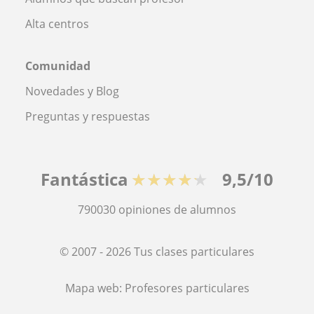
Alta centros
Comunidad
Novedades y Blog
Preguntas y respuestas
Fantástica
★★★★★
9,5/10
790030
opiniones de alumnos
© 2007 - 2026 Tus clases particulares
Mapa web:
Profesores particulares