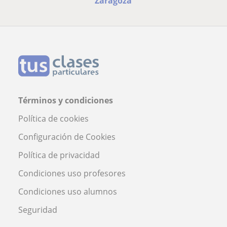
Zaragoza
Términos y condiciones
Política de cookies
Configuración de Cookies
Política de privacidad
Condiciones uso profesores
Condiciones uso alumnos
Seguridad