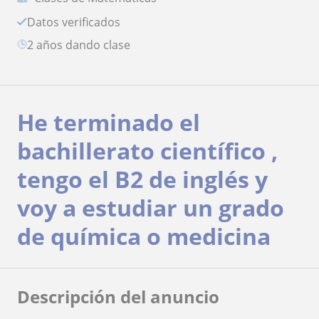
Datos verificados
2 años dando clase
He terminado el
bachillerato científico ,
tengo el B2 de inglés y
voy a estudiar un grado
de química o medicina
Descripción del anuncio