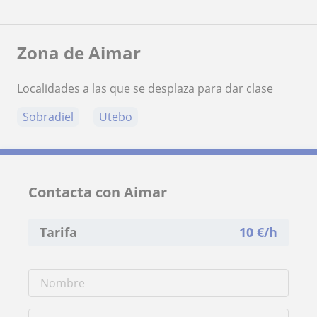
Zona de Aimar
Localidades a las que se desplaza para dar clase
Sobradiel
Utebo
Contacta con Aimar
Tarifa
10
€/h