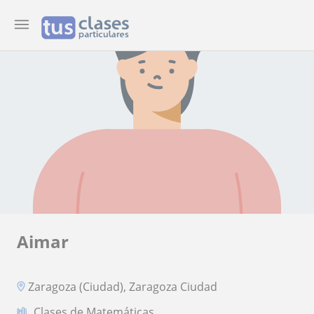
Aimar
Zaragoza (Ciudad), Zaragoza Ciudad
Clases de Matemáticas