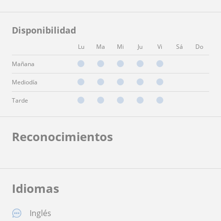
Disponibilidad
Lu
Ma
Mi
Ju
Vi
Sá
Do
Mañana
Mediodía
Tarde
Reconocimientos
Idiomas
Inglés