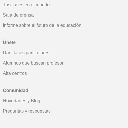
Tusclases en el mundo
Sala de prensa
Informe sobre el futuro de la educación
Únete
Dar clases particulares
Alumnos que buscan profesor
Alta centros
Comunidad
Novedades y Blog
Preguntas y respuestas