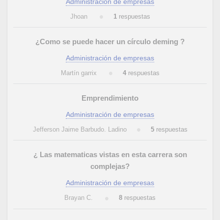
Administración de empresas
Jhoan
1
respuestas
¿Como se puede hacer un círculo deming ?
Administración de empresas
Martín garrix
4
respuestas
Emprendimiento
Administración de empresas
Jefferson Jaime Barbudo. Ladino
5
respuestas
¿ Las matematicas vistas en esta carrera son
complejas?
Administración de empresas
Brayan C.
8
respuestas