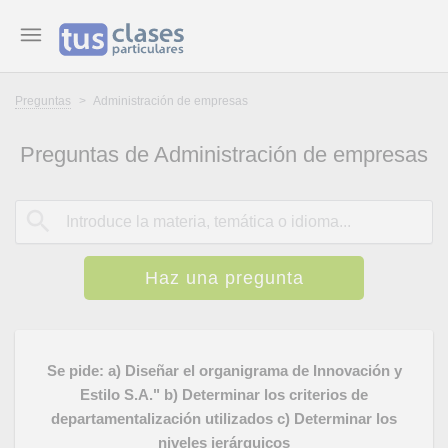
Preguntas
>
Administración de empresas
Preguntas de Administración de empresas
Haz una pregunta
Se pide: a) Diseñar el organigrama de Innovación y
Estilo S.A." b) Determinar los criterios de
departamentalización utilizados c) Determinar los
niveles jerárquicos