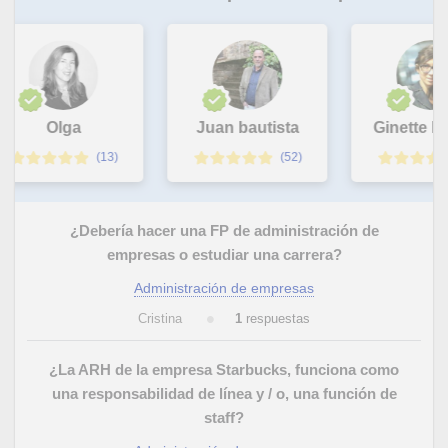
Olga
Juan bautista
Ginette Isab
(13)
(52)
¿Debería hacer una FP de administración de
empresas o estudiar una carrera?
Administración de empresas
Cristina
1
respuestas
¿La ARH de la empresa Starbucks, funciona como
una responsabilidad de línea y / o, una función de
staff?