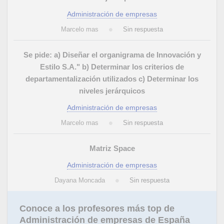
Administración de empresas
Marcelo mas
Sin respuesta
Se pide: a) Diseñar el organigrama de Innovación y
Estilo S.A." b) Determinar los criterios de
departamentalización utilizados c) Determinar los
niveles jerárquicos
Administración de empresas
Marcelo mas
Sin respuesta
Matriz Space
Administración de empresas
Dayana Moncada
Sin respuesta
Conoce a los profesores más top de
Administración de empresas de España