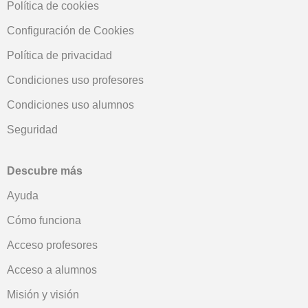
Política de cookies
Configuración de Cookies
Política de privacidad
Condiciones uso profesores
Condiciones uso alumnos
Seguridad
Descubre más
Ayuda
Cómo funciona
Acceso profesores
Acceso a alumnos
Misión y visión