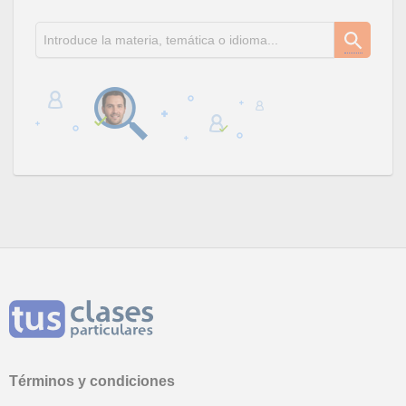
Términos y condiciones