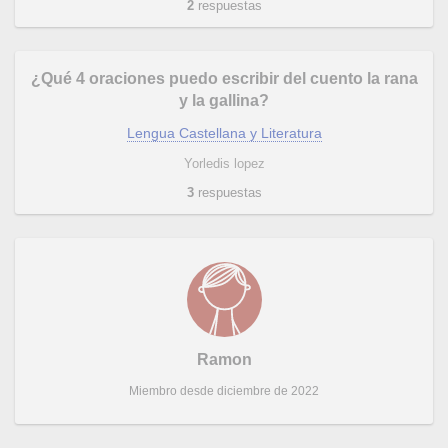
2
respuestas
¿Qué 4 oraciones puedo escribir del cuento la rana
y la gallina?
Lengua Castellana y Literatura
Yorledis lopez
3
respuestas
Ramon
Miembro desde diciembre de 2022