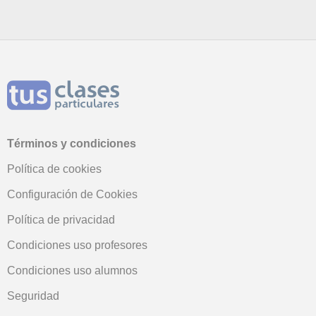
Términos y condiciones
Política de cookies
Configuración de Cookies
Política de privacidad
Condiciones uso profesores
Condiciones uso alumnos
Seguridad