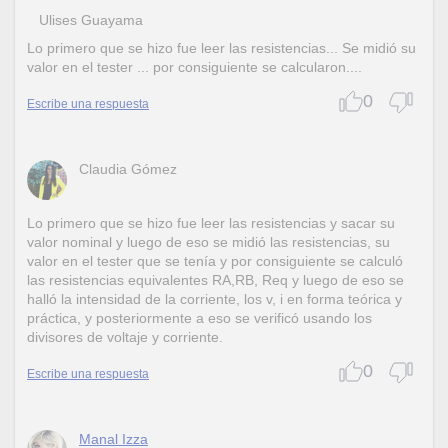
Ulises Guayama
Lo primero que se hizo fue leer las resistencias... Se midió su
valor en el tester ... por consiguiente se calcularon....
0
Escribe una respuesta
Claudia Gómez
Lo primero que se hizo fue leer las resistencias y sacar su
valor nominal y luego de eso se midió las resistencias, su
valor en el tester que se tenía y por consiguiente se calculó
las resistencias equivalentes RA,RB, Req y luego de eso se
halló la intensidad de la corriente, los v, i en forma teórica y
práctica, y posteriormente a eso se verificó usando los
divisores de voltaje y corriente.
0
Escribe una respuesta
Manal Izza