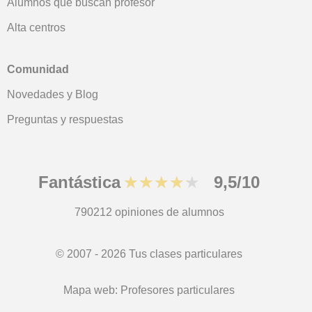
Alumnos que buscan profesor
Alta centros
Comunidad
Novedades y Blog
Preguntas y respuestas
Fantástica
★★★★★
9,5/10
790212
opiniones de alumnos
© 2007 - 2026 Tus clases particulares
Mapa web:
Profesores particulares