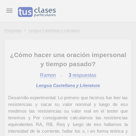
Preguntas
>
Lengua Castellana y Literatura
¿Cómo hacer una oración impersonal
y tiempo pasado?
Ramon
3
respuestas
Lengua Castellana y Literatura
Desarrollo experimental: Lo primero que hicimos fue leer las
resistencias y sacar su valor nominal y luego de eso
medimos las resistencias su valor real en el tester que
tenemos y Por consiguiente calculamos las resistencias
equivalentes RA, RB, Req y luego de eso hallamos la
intensidad de la corriente, hallar los v, i en forma teórica y