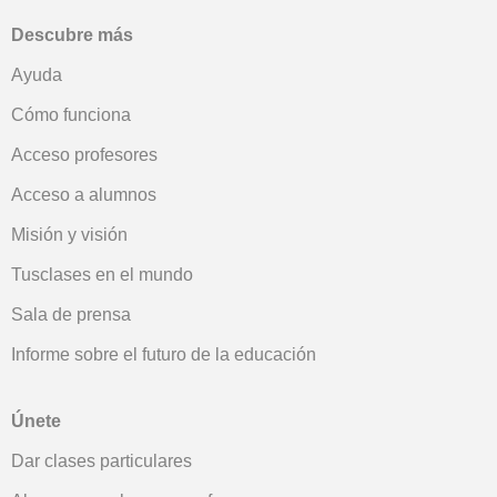
Descubre más
Ayuda
Cómo funciona
Acceso profesores
Acceso a alumnos
Misión y visión
Tusclases en el mundo
Sala de prensa
Informe sobre el futuro de la educación
Únete
Dar clases particulares