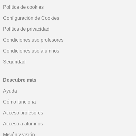
Política de cookies
Configuración de Cookies
Política de privacidad
Condiciones uso profesores
Condiciones uso alumnos
Seguridad
Descubre más
Ayuda
Cómo funciona
Acceso profesores
Acceso a alumnos
Misión y visión