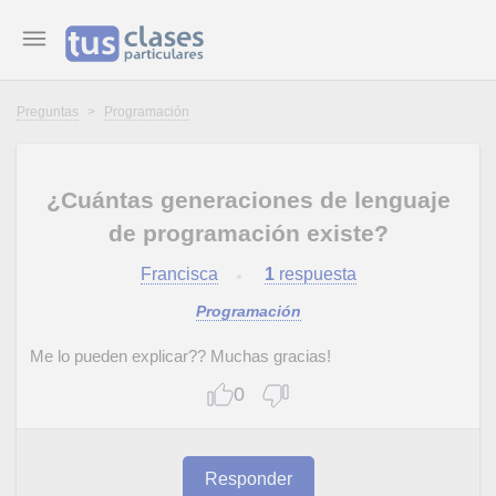
Preguntas
>
Programación
¿Cuántas generaciones de lenguaje
de programación existe?
Francisca
1
respuesta
Programación
Me lo pueden explicar?? Muchas gracias!
0
Responder