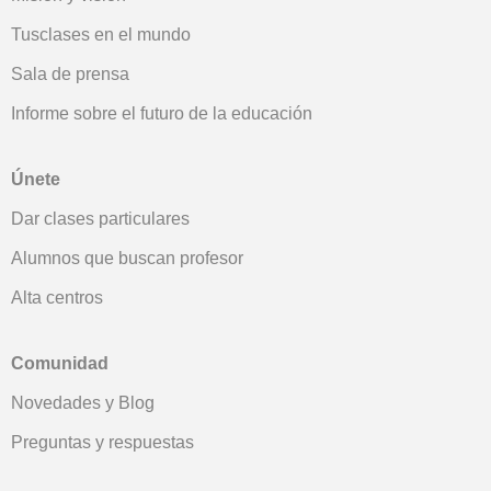
Tusclases en el mundo
Sala de prensa
Informe sobre el futuro de la educación
Únete
Dar clases particulares
Alumnos que buscan profesor
Alta centros
Comunidad
Novedades y Blog
Preguntas y respuestas