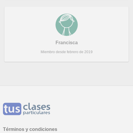
Francisca
Miembro desde febrero de 2019
Términos y condiciones