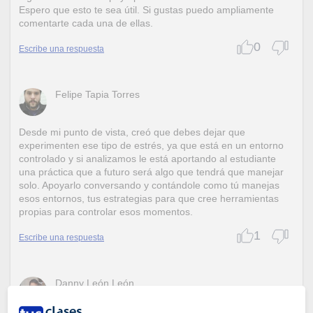
Espero que esto te sea útil. Si gustas puedo ampliamente
comentarte cada una de ellas.
0
Escribe una respuesta
Felipe Tapia Torres
Desde mi punto de vista, creó que debes dejar que
experimenten ese tipo de estrés, ya que está en un entorno
controlado y si analizamos le está aportando al estudiante
una práctica que a futuro será algo que tendrá que manejar
solo. Apoyarlo conversando y contándole como tú manejas
esos entornos, tus estrategias para que cree herramientas
propias para controlar esos momentos.
1
Escribe una respuesta
Danny León León