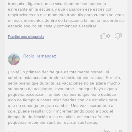
tranquila ,dígales que se visualicen en ese momento
estresante en la escuela y que canalicen ese estrés con
respiraciones en ese momento tranquilo para cuando se vean
en esos momentos dentro de la escuela la mente recuerde su
espacio seguro en casa y comiencen a respirar
0
Escribe una respuesta
Rocío Hernández
¡Hola! Lo primero decirte que es totalmente normal, el
cerebro está acostumbrado a funcionar con rutinas. Por ello,
sería bueno que durante las vacaciones no se altere mucho
su horario de acostarse, levantarse... aunque haya alguna
pequeña excepción. También es bueno que lea o dedique
algo de tiempo a cosas relacionadas con los estudios para
que no suponga un gran cambio. Una vez incorporado al
cole, puede resultar útil ir incrementando poco a poco el
tiempo de dedicación a los estudios, así como ofrecerle
pequeñas recompensas tras realizar sus tareas.