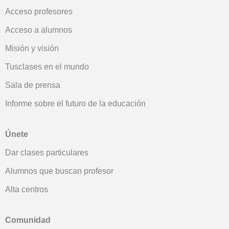
Acceso profesores
Acceso a alumnos
Misión y visión
Tusclases en el mundo
Sala de prensa
Informe sobre el futuro de la educación
Únete
Dar clases particulares
Alumnos que buscan profesor
Alta centros
Comunidad