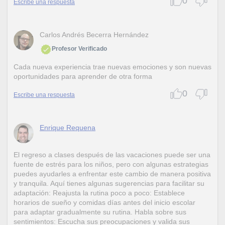
0
Escribe una respuesta
Carlos Andrés Becerra Hernández
Profesor Verificado
Cada nueva experiencia trae nuevas emociones y son nuevas
oportunidades para aprender de otra forma
0
Escribe una respuesta
Enrique Requena
El regreso a clases después de las vacaciones puede ser una
fuente de estrés para los niños, pero con algunas estrategias
puedes ayudarles a enfrentar este cambio de manera positiva
y tranquila. Aquí tienes algunas sugerencias para facilitar su
adaptación: Reajusta la rutina poco a poco: Establece
horarios de sueño y comidas días antes del inicio escolar
para adaptar gradualmente su rutina. Habla sobre sus
sentimientos: Escucha sus preocupaciones y valida sus