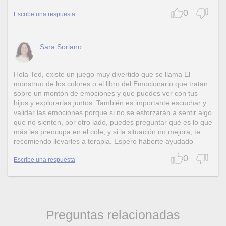
0
Escribe una respuesta
Sara Soriano
Hola Ted, existe un juego muy divertido que se llama El
monstruo de los colores o el libro del Emocionario que tratan
sobre un montón de emociones y que puedes ver con tus
hijos y explorarlas juntos. También es importante escuchar y
validar las emociones porque si no se esforzarán a sentir algo
que no sienten, por otro lado, puedes preguntar qué es lo que
más les preocupa en el cole, y si la situación no mejora, te
recomiendo llevarles a terapia. Espero haberte ayudado
0
Escribe una respuesta
Preguntas relacionadas