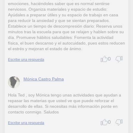
emociones, haciéndoles saber que es normal sentirse
nerviosos. Organiza materiales y espacio de estudio:
Ayúdales a preparar útiles y su espacio de trabajo en casa
para reducir la ansiedad y que se sientan preparados.
Establece un tiempo de descompresión diario: Reserva unos
minutos tras la escuela para que se relajen y hablen sobre su
día. Promueve hábitos saludables: Fomenta la actividad
física, el buen descanso y el autocuidado, pues estos reducen
el estrés y mejoran el estado de ánimo.
0
Escribe una respuesta
Mónica Castro Palma
Hola Ted , soy Mónica tengo unas actividades que ayudan a
repasar las materias que usted ve que puede reforzar el
desarrollo de ellas. Si necesitas más información ponte en
contacto conmigo. Saludos
0
Escribe una respuesta