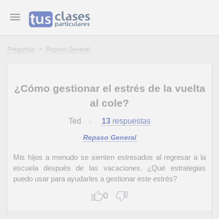
Preguntas
>
Repaso General
¿Cómo gestionar el estrés de la vuelta
al cole?
Ted
13
respuestas
Repaso General
Mis hijos a menudo se sienten estresados al regresar a la
escuela después de las vacaciones. ¿Qué estrategias
puedo usar para ayudarles a gestionar este estrés?
0