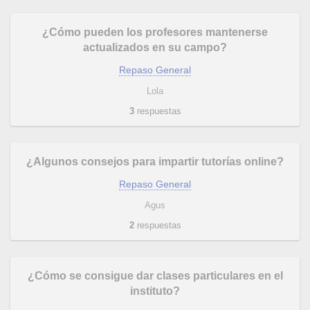
¿Cómo pueden los profesores mantenerse
actualizados en su campo?
Repaso General
Lola
3
respuestas
¿Algunos consejos para impartir tutorías online?
Repaso General
Agus
2
respuestas
¿Cómo se consigue dar clases particulares en el
instituto?