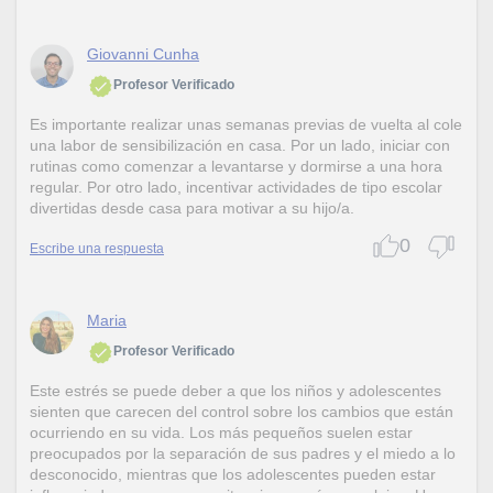
Giovanni Cunha
Profesor Verificado
Es importante realizar unas semanas previas de vuelta al cole
una labor de sensibilización en casa. Por un lado, iniciar con
rutinas como comenzar a levantarse y dormirse a una hora
regular. Por otro lado, incentivar actividades de tipo escolar
divertidas desde casa para motivar a su hijo/a.
0
Escribe una respuesta
Maria
Profesor Verificado
Este estrés se puede deber a que los niños y adolescentes
sienten que carecen del control sobre los cambios que están
ocurriendo en su vida. Los más pequeños suelen estar
preocupados por la separación de sus padres y el miedo a lo
desconocido, mientras que los adolescentes pueden estar