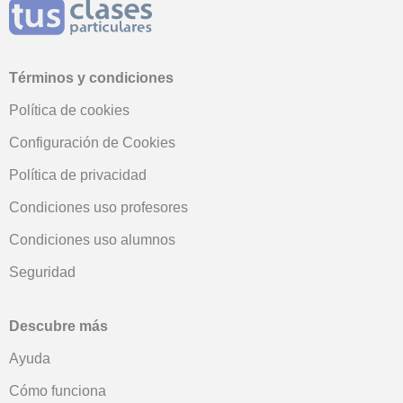
Términos y condiciones
Política de cookies
Configuración de Cookies
Política de privacidad
Condiciones uso profesores
Condiciones uso alumnos
Seguridad
Descubre más
Ayuda
Cómo funciona