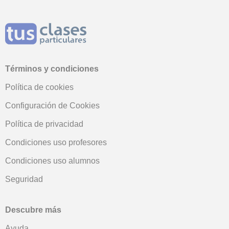
Términos y condiciones
Política de cookies
Configuración de Cookies
Política de privacidad
Condiciones uso profesores
Condiciones uso alumnos
Seguridad
Descubre más
Ayuda