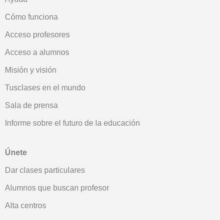
Cómo funciona
Acceso profesores
Acceso a alumnos
Misión y visión
Tusclases en el mundo
Sala de prensa
Informe sobre el futuro de la educación
Únete
Dar clases particulares
Alumnos que buscan profesor
Alta centros