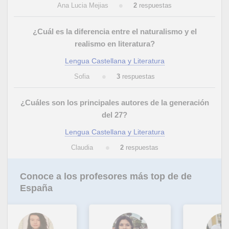
Ana Lucia Mejias
2
respuestas
¿Cuál es la diferencia entre el naturalismo y el
realismo en literatura?
Lengua Castellana y Literatura
Sofia
3
respuestas
¿Cuáles son los principales autores de la generación
del 27?
Lengua Castellana y Literatura
Claudia
2
respuestas
Conoce a los profesores más top de de
España