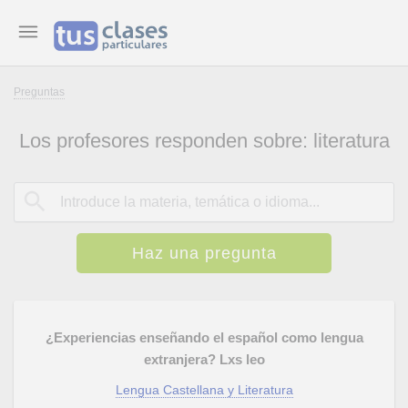
Preguntas
Los profesores responden sobre: literatura
Haz una pregunta
¿Experiencias enseñando el español como lengua
extranjera? Lxs leo
Lengua Castellana y Literatura