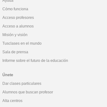
Ayuda
Cómo funciona
Acceso profesores
Acceso a alumnos
Misión y visión
Tusclases en el mundo
Sala de prensa
Informe sobre el futuro de la educación
Únete
Dar clases particulares
Alumnos que buscan profesor
Alta centros