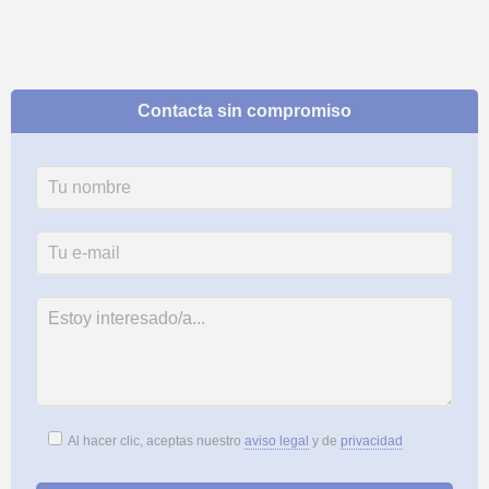
Contacta sin compromiso
Al hacer clic, aceptas nuestro
aviso legal
y de
privacidad