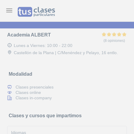
Academia ALBERT
(8 opiniones)
Lunes a Viernes: 10:00 - 22:00
Castellón de la Plana | C/Menéndez y Pelayo, 16 entlo.
Modalidad
Clases presenciales
Clases online
Clases in-company
Clases y cursos que impartimos
Idiomas