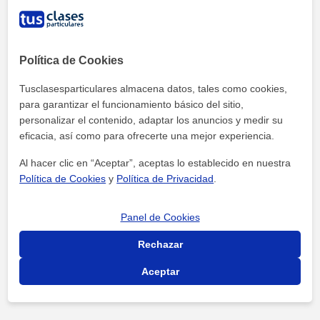
Política de Cookies
Tusclasesparticulares almacena datos, tales como cookies,
para garantizar el funcionamiento básico del sitio,
personalizar el contenido, adaptar los anuncios y medir su
eficacia, así como para ofrecerte una mejor experiencia.
Al hacer clic en “Aceptar”, aceptas lo establecido en nuestra
Política de Cookies
y
Política de Privacidad
.
Panel de Cookies
Rechazar
Aceptar