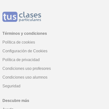
Términos y condiciones
Política de cookies
Configuración de Cookies
Política de privacidad
Condiciones uso profesores
Condiciones uso alumnos
Seguridad
Descubre más