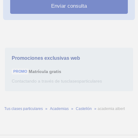
Promociones exclusivas web
Matrícula
gratis
PROMO
Contactando a través de tusclasesparticulares
Tus clases particulares
Academias
Castellón
academia albert