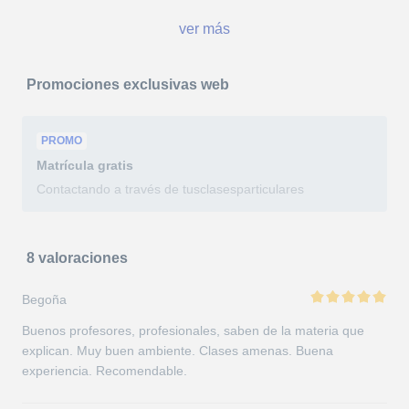
ver más
Promociones exclusivas web
PROMO
Matrícula
gratis
Contactando a través de tusclasesparticulares
8 valoraciones
Begoña
Buenos profesores, profesionales, saben de la materia que
explican. Muy buen ambiente. Clases amenas. Buena
experiencia. Recomendable.