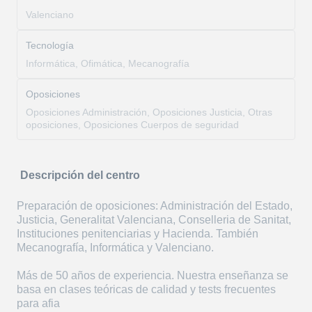
Valenciano
Tecnología
Informática, Ofimática, Mecanografía
Oposiciones
Oposiciones Administración, Oposiciones Justicia, Otras
oposiciones, Oposiciones Cuerpos de seguridad
Descripción del centro
Preparación de oposiciones: Administración del Estado,
Justicia, Generalitat Valenciana, Conselleria de Sanitat,
Instituciones penitenciarias y Hacienda. También
Mecanografía, Informática y Valenciano.
Más de 50 años de experiencia. Nuestra enseñanza se
basa en clases teóricas de calidad y tests frecuentes
para afia