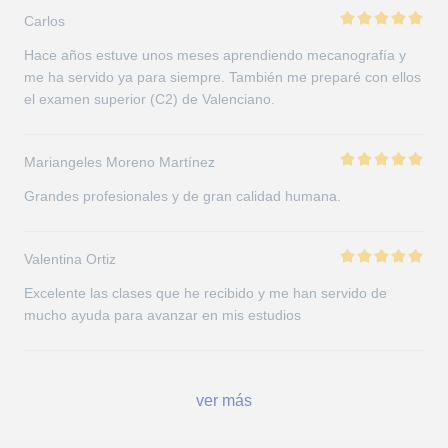
Carlos
Hace años estuve unos meses aprendiendo mecanografía y
me ha servido ya para siempre. También me preparé con ellos
el examen superior (C2) de Valenciano.
Mariangeles Moreno Martínez
Grandes profesionales y de gran calidad humana.
Valentina Ortiz
Excelente las clases que he recibido y me han servido de
mucho ayuda para avanzar en mis estudios
ver más