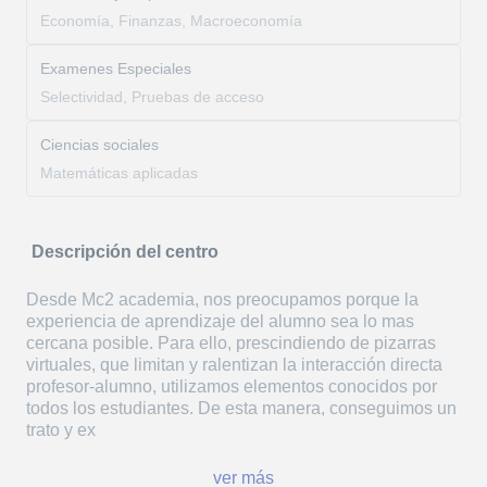
Economía, Finanzas, Macroeconomía
Examenes Especiales
Selectividad, Pruebas de acceso
Ciencias sociales
Matemáticas aplicadas
Descripción del centro
Desde Mc2 academia, nos preocupamos porque la
experiencia de aprendizaje del alumno sea lo mas
cercana posible. Para ello, prescindiendo de pizarras
virtuales, que limitan y ralentizan la interacción directa
profesor-alumno, utilizamos elementos conocidos por
todos los estudiantes. De esta manera, conseguimos un
trato y ex
ver más