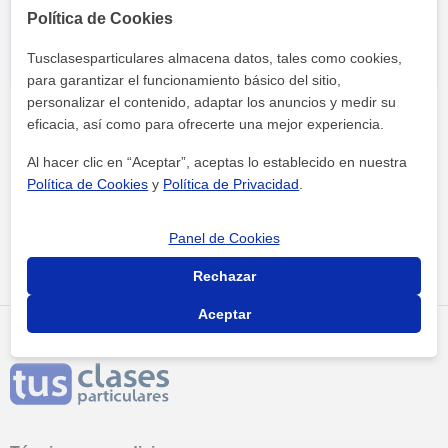
Política de Cookies
Tusclasesparticulares almacena datos, tales como cookies,
para garantizar el funcionamiento básico del sitio,
personalizar el contenido, adaptar los anuncios y medir su
eficacia, así como para ofrecerte una mejor experiencia.
Al hacer clic en “Aceptar”, aceptas lo establecido en nuestra
Política de Cookies
y
Política de Privacidad
.
Tus clases particulares
Academias
online
academia mc2
Panel de Cookies
Rechazar
Aceptar