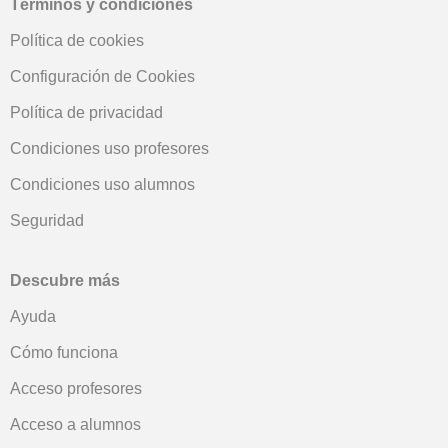
Términos y condiciones
Política de cookies
Configuración de Cookies
Política de privacidad
Condiciones uso profesores
Condiciones uso alumnos
Seguridad
Descubre más
Ayuda
Cómo funciona
Acceso profesores
Acceso a alumnos