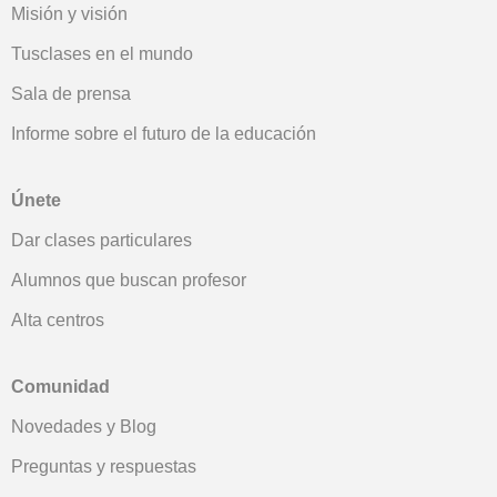
Misión y visión
Tusclases en el mundo
Sala de prensa
Informe sobre el futuro de la educación
Únete
Dar clases particulares
Alumnos que buscan profesor
Alta centros
Comunidad
Novedades y Blog
Preguntas y respuestas