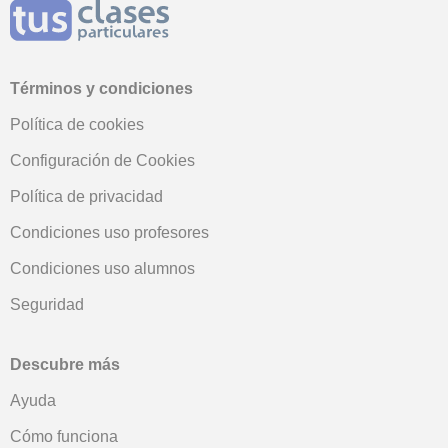
Términos y condiciones
Política de cookies
Configuración de Cookies
Política de privacidad
Condiciones uso profesores
Condiciones uso alumnos
Seguridad
Descubre más
Ayuda
Cómo funciona