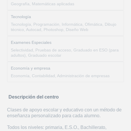
Geografía, Matemáticas aplicadas
Tecnología
Tecnología, Programación, Informática, Ofimática, Dibujo
técnico, Autocad, Photoshop, Diseño Web
Examenes Especiales
Selectividad, Pruebas de acceso, Graduado en ESO (para
adultos), Graduado escolar
Economía y empresa
Economía, Contabilidad, Administración de empresas
Descripción del centro
Clases de apoyo escolar y educativo con un método de
enseñanza personalizado para cada alumno.
Todos los niveles: primaria, E.S.O., Bachillerato,