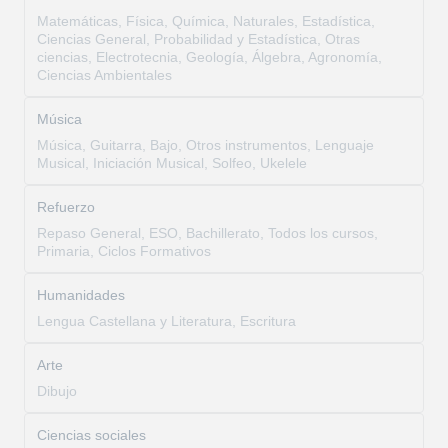
Matemáticas, Física, Química, Naturales, Estadística,
Ciencias General, Probabilidad y Estadística, Otras
ciencias, Electrotecnia, Geología, Álgebra, Agronomía,
Ciencias Ambientales
Música
Música, Guitarra, Bajo, Otros instrumentos, Lenguaje
Musical, Iniciación Musical, Solfeo, Ukelele
Refuerzo
Repaso General, ESO, Bachillerato, Todos los cursos,
Primaria, Ciclos Formativos
Humanidades
Lengua Castellana y Literatura, Escritura
Arte
Dibujo
Ciencias sociales