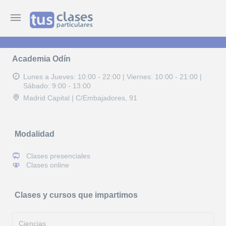
Academia Odín
Lunes a Jueves: 10:00 - 22:00
|
Viernes: 10:00 - 21:00
|
Sábado: 9:00 - 13:00
Madrid Capital | C/Embajadores, 91
Modalidad
Clases presenciales
Clases online
Clases y cursos que impartimos
Ciencias