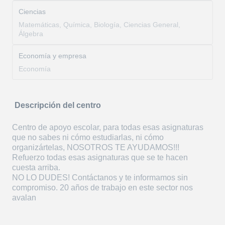
Ciencias
Matemáticas, Química, Biología, Ciencias General,
Álgebra
Economía y empresa
Economía
Descripción del centro
Centro de apoyo escolar, para todas esas asignaturas
que no sabes ni cómo estudiarlas, ni cómo
organizártelas, NOSOTROS TE AYUDAMOS!!!
Refuerzo todas esas asignaturas que se te hacen
cuesta arriba.
NO LO DUDES! Contáctanos y te informamos sin
compromiso. 20 años de trabajo en este sector nos
avalan