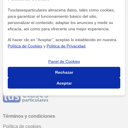
Tusclasesparticulares almacena datos, tales como cookies,
para garantizar el funcionamiento básico del sitio,
personalizar el contenido, adaptar los anuncios y medir su
eficacia, así como para ofrecerte una mejor experiencia.
Al hacer clic en “Aceptar”, aceptas lo establecido en nuestra
Política de Cookies
y
Política de Privacidad
.
Tus clases particulares
Academias
Gipuzkoa
academia oihana
Panel de Cookies
Rechazar
Aceptar
Términos y condiciones
Política de cookies