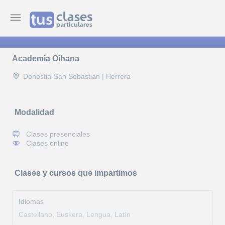
Academia Oihana
Donostia-San Sebastián | Herrera
Modalidad
Clases presenciales
Clases online
Clases y cursos que impartimos
Idiomas
Castellano, Euskera, Lengua, Latín