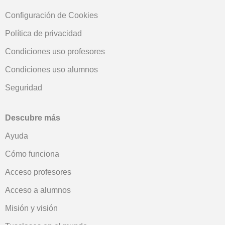
Configuración de Cookies
Política de privacidad
Condiciones uso profesores
Condiciones uso alumnos
Seguridad
Descubre más
Ayuda
Cómo funciona
Acceso profesores
Acceso a alumnos
Misión y visión