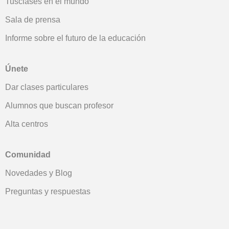
Tusclases en el mundo
Sala de prensa
Informe sobre el futuro de la educación
Únete
Dar clases particulares
Alumnos que buscan profesor
Alta centros
Comunidad
Novedades y Blog
Preguntas y respuestas