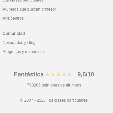
Dar clases particulares
Alumnos que buscan profesor
Alta centros
Comunidad
Novedades y Blog
Preguntas y respuestas
Fantástica
★★★★★
9,5/10
790206
opiniones de alumnos
© 2007 - 2026 Tus clases particulares