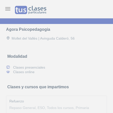
Agora Psicopedagogia
Mollet del Vallès | Avinguda Calderó, 56
Modalidad
Clases presenciales
Clases online
Clases y cursos que impartimos
Refuerzo
Repaso General, ESO, Todos los cursos, Primaria