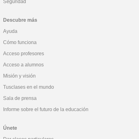
Seguridad
Descubre más
Ayuda
Cómo funciona
Acceso profesores
Acceso a alumnos
Misión y visión
Tusclases en el mundo
Sala de prensa
Informe sobre el futuro de la educación
Únete