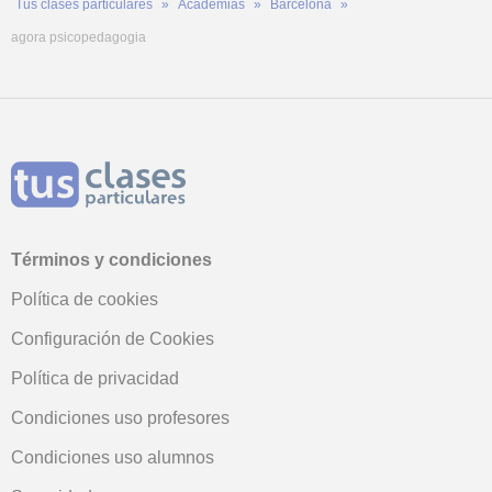
Tus clases particulares
Academias
Barcelona
agora psicopedagogia
Términos y condiciones
Política de cookies
Configuración de Cookies
Política de privacidad
Condiciones uso profesores
Condiciones uso alumnos