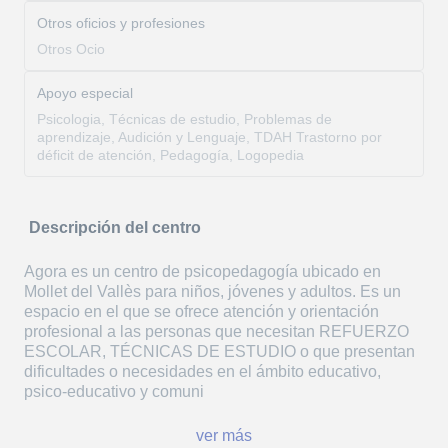
Otros oficios y profesiones
Otros Ocio
Apoyo especial
Psicologia, Técnicas de estudio, Problemas de
aprendizaje, Audición y Lenguaje, TDAH Trastorno por
déficit de atención, Pedagogía, Logopedia
Descripción del centro
Agora es un centro de psicopedagogía ubicado en
Mollet del Vallès para niños, jóvenes y adultos. Es un
espacio en el que se ofrece atención y orientación
profesional a las personas que necesitan REFUERZO
ESCOLAR, TÉCNICAS DE ESTUDIO o que presentan
dificultades o necesidades en el ámbito educativo,
psico-educativo y comuni
ver más