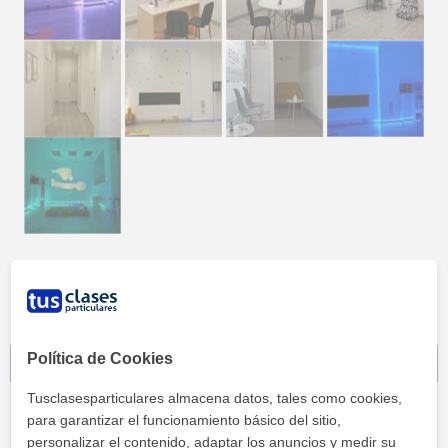
Política de Cookies
Contacta sin compromiso
Tusclasesparticulares almacena datos, tales como cookies,
para garantizar el funcionamiento básico del sitio,
personalizar el contenido, adaptar los anuncios y medir su