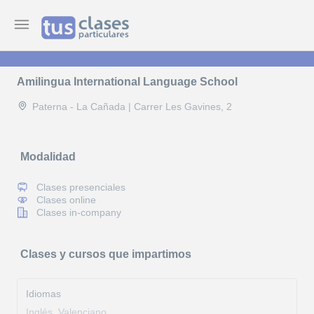
Amilingua International Language School
Paterna - La Cañada | Carrer Les Gavines, 2
Modalidad
Clases presenciales
Clases online
Clases in-company
Clases y cursos que impartimos
Idiomas
Inglés, Valenciano