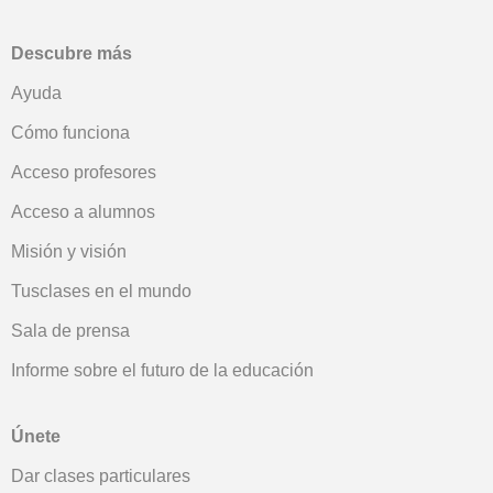
Descubre más
Ayuda
Cómo funciona
Acceso profesores
Acceso a alumnos
Misión y visión
Tusclases en el mundo
Sala de prensa
Informe sobre el futuro de la educación
Únete
Dar clases particulares