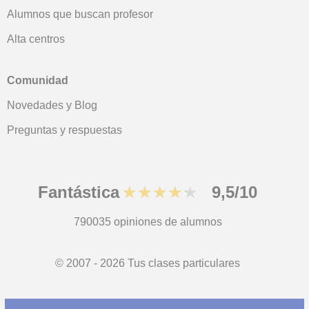
Alumnos que buscan profesor
Alta centros
Comunidad
Novedades y Blog
Preguntas y respuestas
Fantástica
★★★★★
9,5/10
790035
opiniones de alumnos
© 2007 - 2026 Tus clases particulares
Mapa web:
Profesores particulares