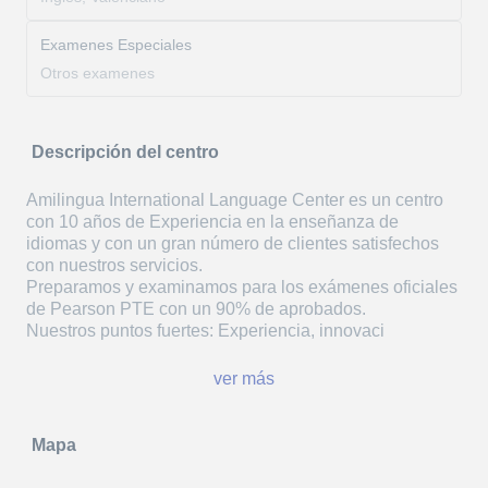
Examenes Especiales
Otros examenes
Descripción del centro
Amilingua International Language Center es un centro
con 10 años de Experiencia en la enseñanza de
idiomas y con un gran número de clientes satisfechos
con nuestros servicios.
Preparamos y examinamos para los exámenes oficiales
de Pearson PTE con un 90% de aprobados.
Nuestros puntos fuertes: Experiencia, innovaci
ver más
Mapa