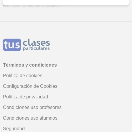
amilingua international language sch...
Términos y condiciones
Política de cookies
Configuración de Cookies
Política de privacidad
Condiciones uso profesores
Condiciones uso alumnos
Seguridad