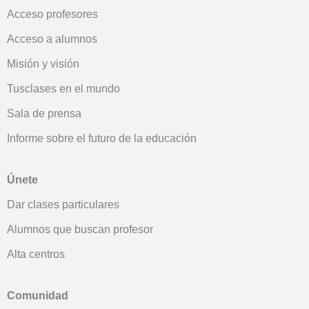
Acceso profesores
Acceso a alumnos
Misión y visión
Tusclases en el mundo
Sala de prensa
Informe sobre el futuro de la educación
Únete
Dar clases particulares
Alumnos que buscan profesor
Alta centros
Comunidad