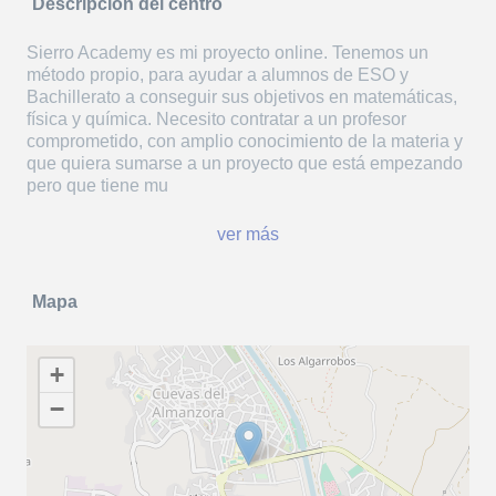
Descripción del centro
Sierro Academy es mi proyecto online. Tenemos un
método propio, para ayudar a alumnos de ESO y
Bachillerato a conseguir sus objetivos en matemáticas,
física y química. Necesito contratar a un profesor
comprometido, con amplio conocimiento de la materia y
que quiera sumarse a un proyecto que está empezando
pero que tiene mu
ver más
Mapa
+
−