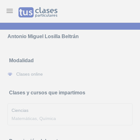
Antonio Miguel Losilla Beltrán
Modalidad
Clases online
Clases y cursos que impartimos
Ciencias
Matemáticas, Química