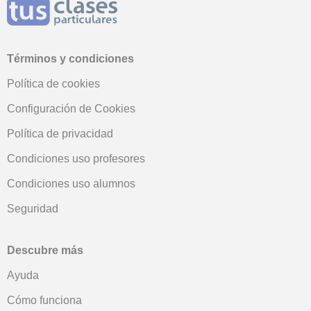
Términos y condiciones
Política de cookies
Configuración de Cookies
Política de privacidad
Condiciones uso profesores
Condiciones uso alumnos
Seguridad
Descubre más
Ayuda
Cómo funciona