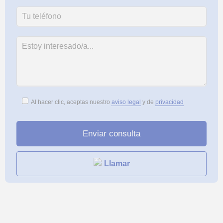
Al hacer clic, aceptas nuestro
aviso legal
y de
privacidad
Llamar