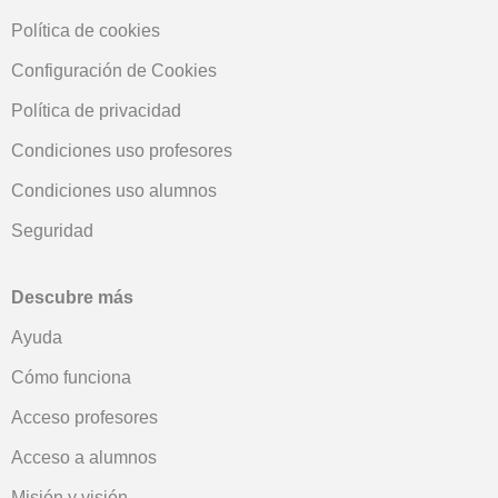
Política de cookies
Configuración de Cookies
Política de privacidad
Condiciones uso profesores
Condiciones uso alumnos
Seguridad
Descubre más
Ayuda
Cómo funciona
Acceso profesores
Acceso a alumnos
Misión y visión