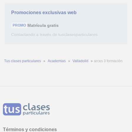
Promociones exclusivas web
Matrícula
gratis
PROMO
Contactando a través de tusclasesparticulares
Tus clases particulares
Academias
Valladolid
arces 3 formación
Términos y condiciones