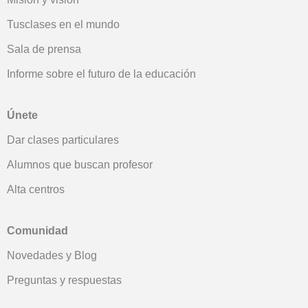
Tusclases en el mundo
Sala de prensa
Informe sobre el futuro de la educación
Únete
Dar clases particulares
Alumnos que buscan profesor
Alta centros
Comunidad
Novedades y Blog
Preguntas y respuestas