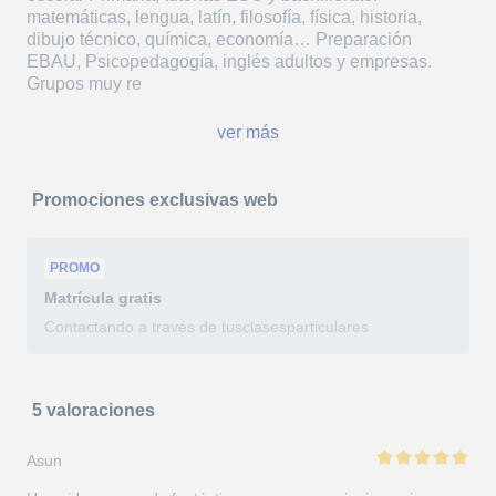
matemáticas, lengua, latín, filosofía, física, historia,
dibujo técnico, química, economía… Preparación
EBAU, Psicopedagogía, inglés adultos y empresas.
Grupos muy re
ver más
Promociones exclusivas web
PROMO
Matrícula
gratis
Contactando a través de tusclasesparticulares
5 valoraciones
Asun