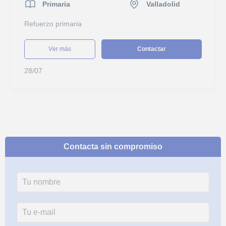
Primaria
Valladolid
Refuerzo primaria
ver más
Contactar
28/07
Contacta sin compromiso