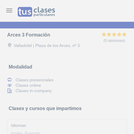
Arces 3 Formación
(5 opiniones)
Valladolid | Plaza de los Arces, nº 3
Modalidad
Clases presenciales
Clases online
Clases in-company
Clases y cursos que impartimos
Idiomas
Inglés, Francés