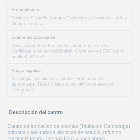
Humanidades
Sociales, Filosofía, Lengua Castellana y Literatura, Latín y
Griego, Lectura
Examenes Especiales
Selectividad, FCE First Certificate in English, CAE
Certificate in Advanced English, Graduado en ESO (para
adultos), B1 PET
Apoyo especial
Psicologia, Técnicas de estudio, Problemas de
aprendizaje, TDAH Trastorno por déficit de atención,
Pedagogía
Descripción del centro
Centro de formación de idiomas (Titulación Cambridge)
primaria y secundaria, técnicas de estudio, refuerzo
escolar Primaria, tutorías ESO y bachillerato: