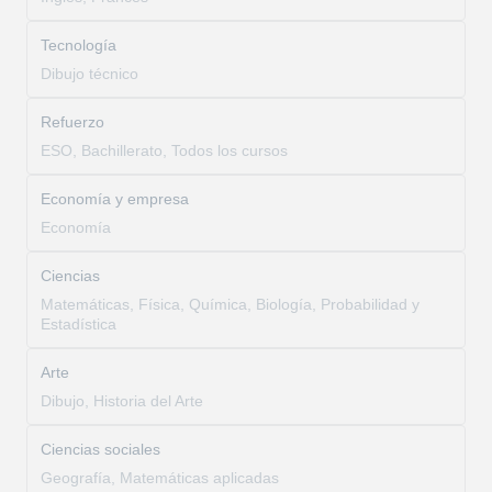
Tecnología
Dibujo técnico
Refuerzo
ESO, Bachillerato, Todos los cursos
Economía y empresa
Economía
Ciencias
Matemáticas, Física, Química, Biología, Probabilidad y
Estadística
Arte
Dibujo, Historia del Arte
Ciencias sociales
Geografía, Matemáticas aplicadas