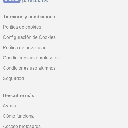
Términos y condiciones
Política de cookies
Configuración de Cookies
Política de privacidad
Condiciones uso profesores
Condiciones uso alumnos
Seguridad
Descubre más
Ayuda
Cómo funciona
Acceso profesores