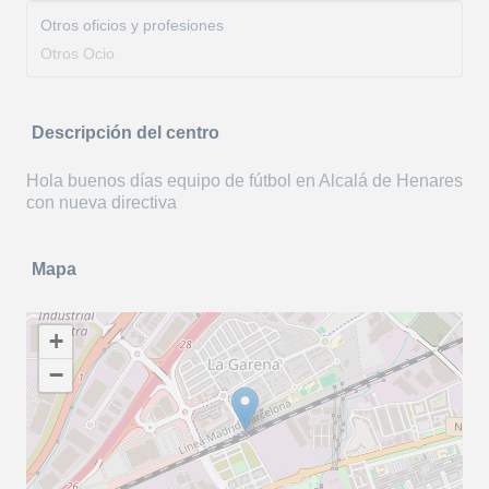
Otros oficios y profesiones
Otros Ocio
Descripción del centro
Hola buenos días equipo de fútbol en Alcalá de Henares
con nueva directiva
Mapa
+
−