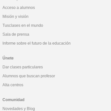
Acceso a alumnos
Misión y visión
Tusclases en el mundo
Sala de prensa
Informe sobre el futuro de la educación
Únete
Dar clases particulares
Alumnos que buscan profesor
Alta centros
Comunidad
Novedades y Blog