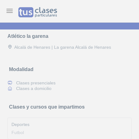
Atlético la garena
Alcalá de Henares | La garena Alcalá de Henares
Modalidad
Clases presenciales
Clases a domicilio
Clases y cursos que impartimos
Deportes
Futbol