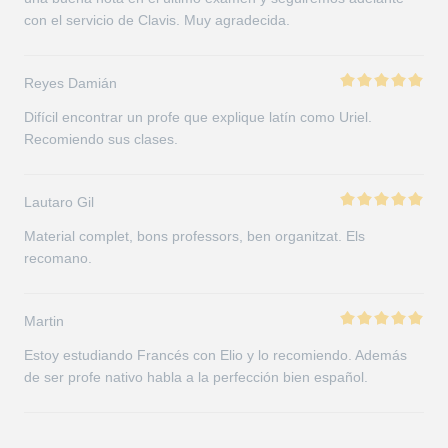
con el servicio de Clavis. Muy agradecida.
Reyes Damián
Difícil encontrar un profe que explique latín como Uriel.
Recomiendo sus clases.
Lautaro Gil
Material complet, bons professors, ben organitzat. Els
recomano.
Martin
Estoy estudiando Francés con Elio y lo recomiendo. Además
de ser profe nativo habla a la perfección bien español.