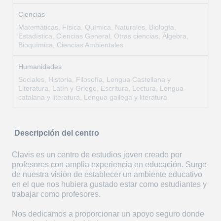
Ciencias
Matemáticas, Física, Química, Naturales, Biología,
Estadística, Ciencias General, Otras ciencias, Álgebra,
Bioquímica, Ciencias Ambientales
Humanidades
Sociales, Historia, Filosofía, Lengua Castellana y
Literatura, Latín y Griego, Escritura, Lectura, Lengua
catalana y literatura, Lengua gallega y literatura
Descripción del centro
Clavis es un centro de estudios joven creado por
profesores con amplia experiencia en educación. Surge
de nuestra visión de establecer un ambiente educativo
en el que nos hubiera gustado estar como estudiantes y
trabajar como profesores.
Nos dedicamos a proporcionar un apoyo seguro donde