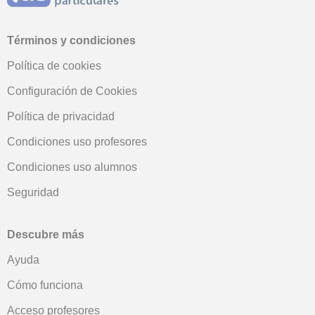
Términos y condiciones
Política de cookies
Configuración de Cookies
Política de privacidad
Condiciones uso profesores
Condiciones uso alumnos
Seguridad
Descubre más
Ayuda
Cómo funciona
Acceso profesores