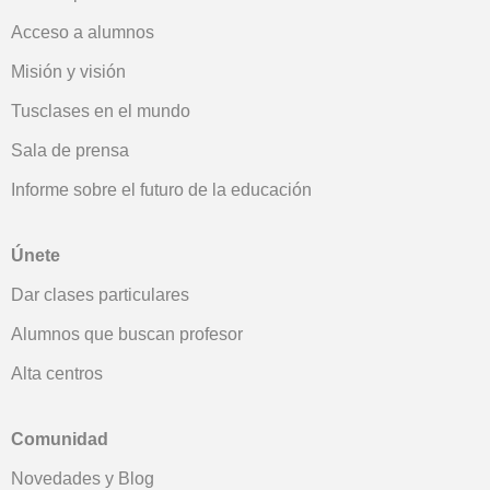
Acceso a alumnos
Misión y visión
Tusclases en el mundo
Sala de prensa
Informe sobre el futuro de la educación
Únete
Dar clases particulares
Alumnos que buscan profesor
Alta centros
Comunidad
Novedades y Blog