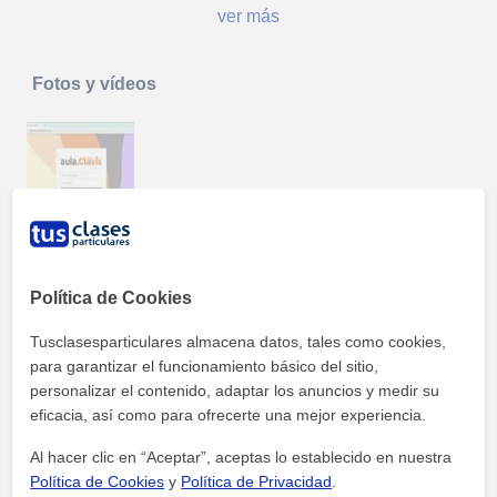
ver más
Fotos y vídeos
Recursos para los alumnos
Política de Cookies
Tusclasesparticulares almacena datos, tales como cookies,
Precios y ofertas
para garantizar el funcionamiento básico del sitio,
personalizar el contenido, adaptar los anuncios y medir su
eficacia, así como para ofrecerte una mejor experiencia.
Al hacer clic en “Aceptar”, aceptas lo establecido en nuestra
Política de Cookies
y
Política de Privacidad
.