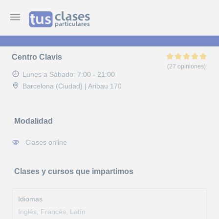
Centro Clavis
(27 opiniones)
Lunes a Sábado: 7:00 - 21:00
Barcelona (Ciudad) | Aribau 170
Modalidad
Clases online
Clases y cursos que impartimos
Idiomas
Inglés, Francés, Latín