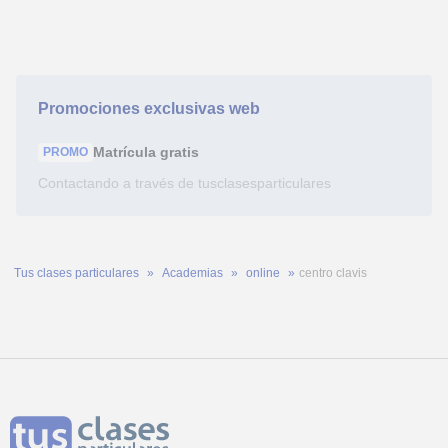
Promociones exclusivas web
Matrícula
gratis
PROMO
Contactando a través de tusclasesparticulares
Tus clases particulares
Academias
online
centro clavis