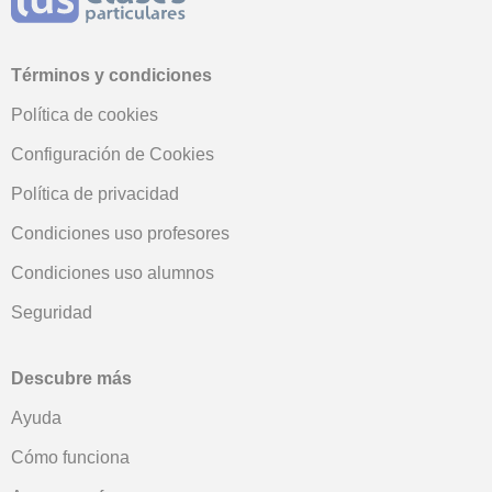
Términos y condiciones
Política de cookies
Configuración de Cookies
Política de privacidad
Condiciones uso profesores
Condiciones uso alumnos
Seguridad
Descubre más
Ayuda
Cómo funciona