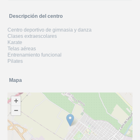
Descripción del centro
Centro deportivo de gimnasia y danza
Clases extraescolares
Karate
Telas aéreas
Entrenamiento funcional
Pilates
Mapa
+
−