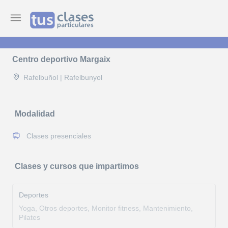
Centro deportivo Margaix
Rafelbuñol | Rafelbunyol
Modalidad
Clases presenciales
Clases y cursos que impartimos
Deportes
Yoga, Otros deportes, Monitor fitness, Mantenimiento,
Pilates