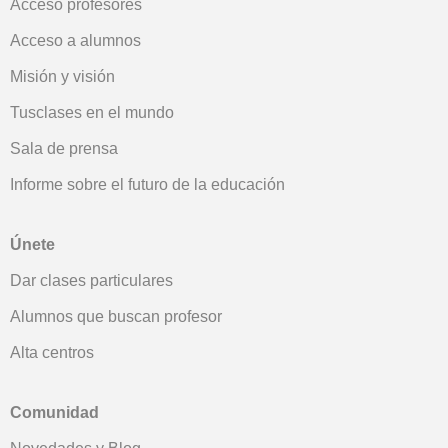
Acceso profesores
Acceso a alumnos
Misión y visión
Tusclases en el mundo
Sala de prensa
Informe sobre el futuro de la educación
Únete
Dar clases particulares
Alumnos que buscan profesor
Alta centros
Comunidad