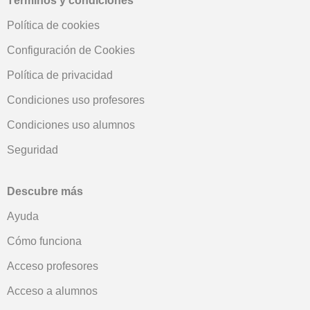
Términos y condiciones
Política de cookies
Configuración de Cookies
Política de privacidad
Condiciones uso profesores
Condiciones uso alumnos
Seguridad
Descubre más
Ayuda
Cómo funciona
Acceso profesores
Acceso a alumnos