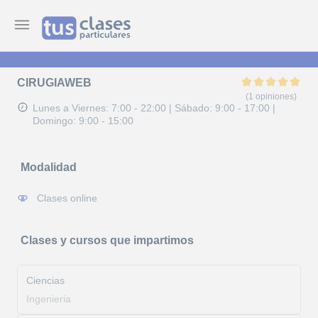
CIRUGIAWEB
(1 opiniones)
Lunes a Viernes: 7:00 - 22:00
|
Sábado: 9:00 - 17:00
|
Domingo: 9:00 - 15:00
Modalidad
Clases online
Clases y cursos que impartimos
Ciencias
Ingenieria