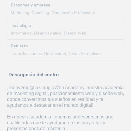
Economía y empresa
Marketing, Coaching, Orientación Profesional
Tecnología
Informática, Diseño Gráfico, Diseño Web
Refuerzo
Todos los cursos, Universidad, Ciclos Formativos
Descripción del centro
¡Bienvenid@ a CirugiaWeb Academy, nuestra academia
de marketing digital, posicionamiento web y diseño web,
donde convertimos tus sueños en realidad y te
ayudamos a destacar en el mundo digital!
En nuestra academia, tenemos profesores más que
cualificados que te ayudaran en tus proyectos y
presentaciones de máster, a