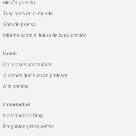
Misión y visión
Tusclases en el mundo
Sala de prensa
Informe sobre el futuro de la educación
Únete
Dar clases particulares
Alumnos que buscan profesor
Alta centros
Comunidad
Novedades y Blog
Preguntas y respuestas