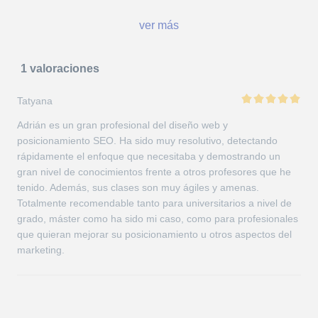
ver más
1 valoraciones
Tatyana
Adrián es un gran profesional del diseño web y
posicionamiento SEO. Ha sido muy resolutivo, detectando
rápidamente el enfoque que necesitaba y demostrando un
gran nivel de conocimientos frente a otros profesores que he
tenido. Además, sus clases son muy ágiles y amenas.
Totalmente recomendable tanto para universitarios a nivel de
grado, máster como ha sido mi caso, como para profesionales
que quieran mejorar su posicionamiento u otros aspectos del
marketing.