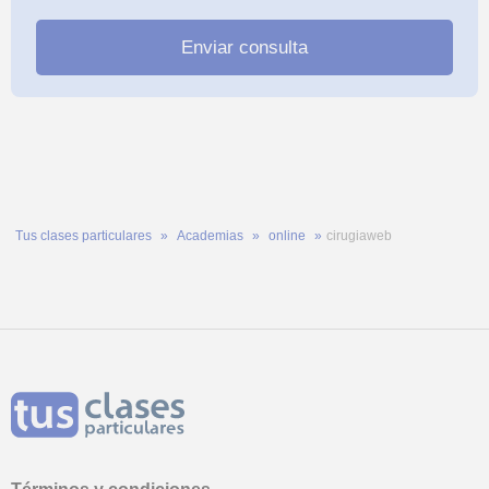
Tus clases particulares
Academias
online
cirugiaweb