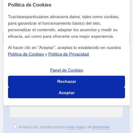
Política de Cookies
Tusclasesparticulares almacena datos, tales como cookies,
para garantizar el funcionamiento básico del sitio,
personalizar el contenido, adaptar los anuncios y medir su
eficacia, así como para ofrecerte una mejor experiencia.
Contacta sin compromiso
Al hacer clic en “Aceptar”, aceptas lo establecido en nuestra
Política de Cookies
y
Política de Privacidad
.
Panel de Cookies
Rechazar
Aceptar
Al hacer clic, aceptas nuestro
aviso legal
y de
privacidad