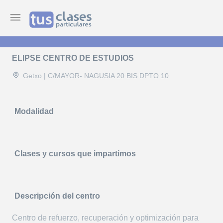
ELIPSE CENTRO DE ESTUDIOS
Getxo | C/MAYOR- NAGUSIA 20 BIS DPTO 10
Modalidad
Clases y cursos que impartimos
Descripción del centro
Centro de refuerzo, recuperación y optimización para