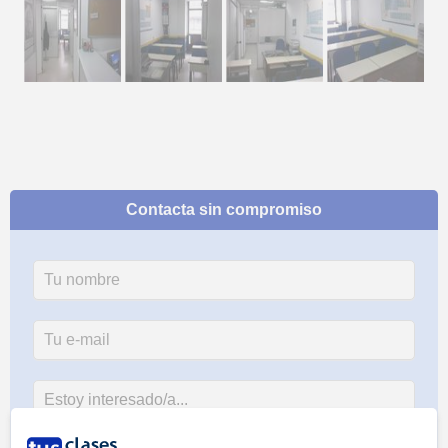
Contacta sin compromiso