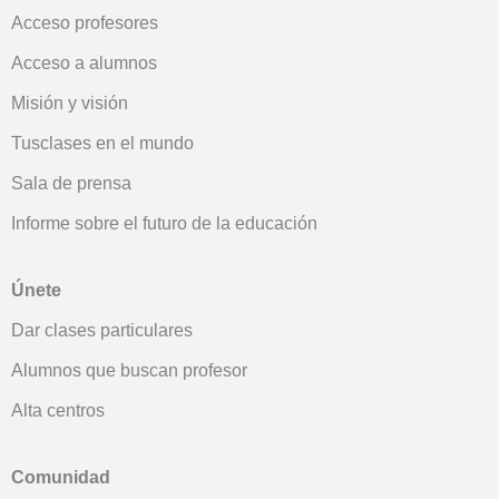
Acceso profesores
Acceso a alumnos
Misión y visión
Tusclases en el mundo
Sala de prensa
Informe sobre el futuro de la educación
Únete
Dar clases particulares
Alumnos que buscan profesor
Alta centros
Comunidad