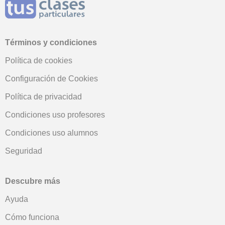
Términos y condiciones
Política de cookies
Configuración de Cookies
Política de privacidad
Condiciones uso profesores
Condiciones uso alumnos
Seguridad
Descubre más
Ayuda
Cómo funciona