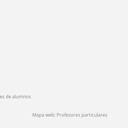
es de alumnos
Mapa web:
Profesores particulares