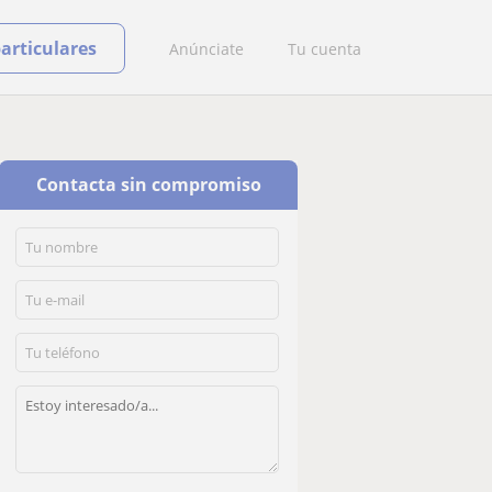
particulares
Anúnciate
Tu cuenta
Contacta sin compromiso