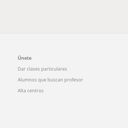
Únete
Dar clases particulares
Alumnos que buscan profesor
Alta centros