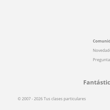
Comuni
Novedade
Pregunta
Fantásti
© 2007 - 2026 Tus clases particulares