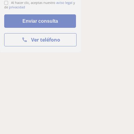
Al hacer clic, aceptas nuestro
aviso legal
y
de
privacidad
Ver teléfono