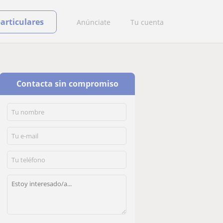
particulares
Anúnciate
Tu cuenta
Contacta sin compromiso