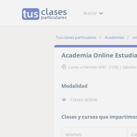
Buscar
Tus clases particulares
Academias
on
Academia Online Estudia
Lunes a Viernes: 8:00 - 21:00
|
Sábado: 
Modalidad
Clases online
Clases y cursos que impartimo
Idiomas
Ci