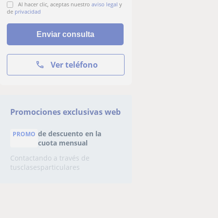
Al hacer clic, aceptas nuestro
aviso legal
y
de
privacidad
Ver teléfono
Promociones exclusivas web
de descuento en la
PROMO
cuota mensual
Contactando a través de
tusclasesparticulares