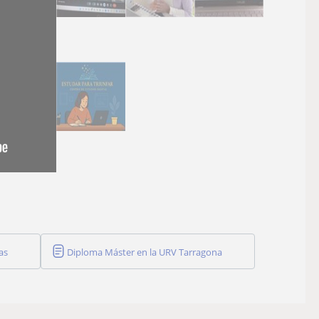
as
Diploma Máster en la URV Tarragona