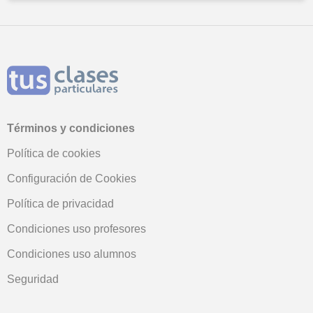
Términos y condiciones
Política de cookies
Configuración de Cookies
Política de privacidad
Condiciones uso profesores
Condiciones uso alumnos
Seguridad