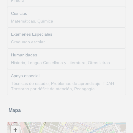
Pintura
Ciencias
Matemáticas, Química
Examenes Especiales
Graduado escolar
Humanidades
Historia, Lengua Castellana y Literatura, Otras letras
Apoyo especial
Técnicas de estudio, Problemas de aprendizaje, TDAH
Trastorno por déficit de atención, Pedagogía
Mapa
+