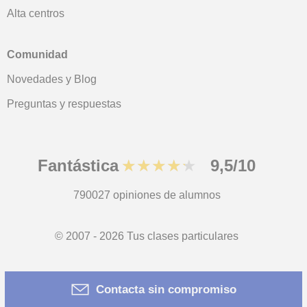
Alta centros
Comunidad
Novedades y Blog
Preguntas y respuestas
Fantástica
★★★★★
9,5/10
790027
opiniones de alumnos
© 2007 - 2026 Tus clases particulares
Mapa web:
Profesores particulares
Contacta sin compromiso