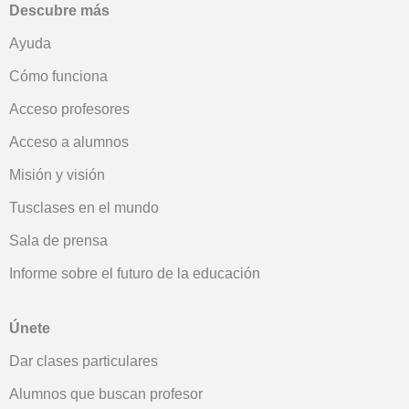
Descubre más
Ayuda
Cómo funciona
Acceso profesores
Acceso a alumnos
Misión y visión
Tusclases en el mundo
Sala de prensa
Informe sobre el futuro de la educación
Únete
Dar clases particulares
Alumnos que buscan profesor