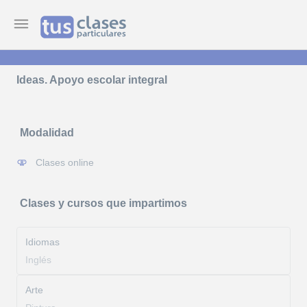
Ideas. Apoyo escolar integral
Modalidad
Clases online
Clases y cursos que impartimos
Idiomas
Inglés
Arte