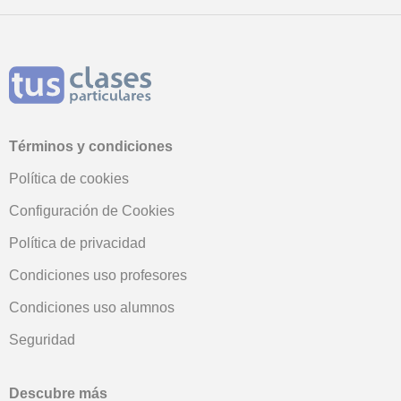
Términos y condiciones
Política de cookies
Configuración de Cookies
Política de privacidad
Condiciones uso profesores
Condiciones uso alumnos
Seguridad
Descubre más