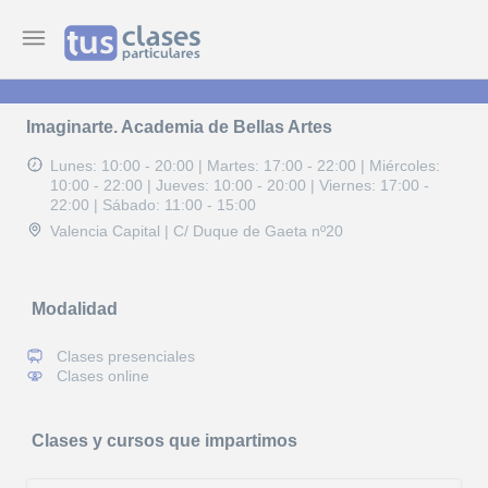
Imaginarte. Academia de Bellas Artes
Lunes: 10:00 - 20:00
|
Martes: 17:00 - 22:00
|
Miércoles:
10:00 - 22:00
|
Jueves: 10:00 - 20:00
|
Viernes: 17:00 -
22:00
|
Sábado: 11:00 - 15:00
Valencia Capital | C/ Duque de Gaeta nº20
Modalidad
Clases presenciales
Clases online
Clases y cursos que impartimos