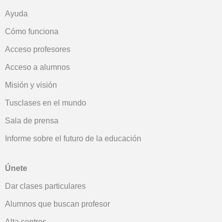
Ayuda
Cómo funciona
Acceso profesores
Acceso a alumnos
Misión y visión
Tusclases en el mundo
Sala de prensa
Informe sobre el futuro de la educación
Únete
Dar clases particulares
Alumnos que buscan profesor
Alta centros