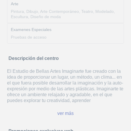
Arte
Pintura, Dibujo, Arte Contemporáneo, Teatro, Modelado,
Escultura, Diseño de moda
Examenes Especiales
Pruebas de acceso
Descripción del centro
El Estudio de Bellas Artes Imaginarte fue creado con la
idea de proporcionar un lugar, un método, un clima... en
el que fuera posible desarrollar la imaginación y la auto-
expresión por medio de las artes plásticas. Imaginarte te
ofrece un ambiente relajado y agradable, en el que
puedes explorar tu creatividad, aprender
ver más