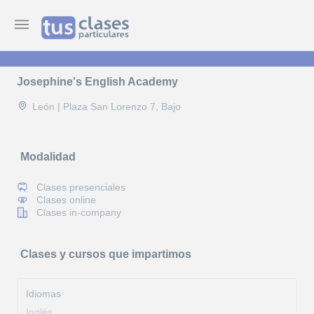
Josephine's English Academy
León | Plaza San Lorenzo 7, Bajo
Modalidad
Clases presenciales
Clases online
Clases in-company
Clases y cursos que impartimos
Idiomas
Inglés