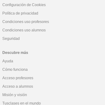
Configuración de Cookies
Política de privacidad
Condiciones uso profesores
Condiciones uso alumnos
Seguridad
Descubre más
Ayuda
Cómo funciona
Acceso profesores
Acceso a alumnos
Misión y visión
Tusclases en el mundo