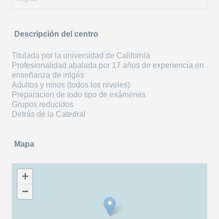
Descripción del centro
Titulada por la universidad de California
Profesionalidad abalada por 17 años de experiencia en
enseñanza de inlgés
Adultos y ninos (todos los niveles)
Preparacion de todo tipo de exámenes
Grupos reducidos
Detrás de la Catedral
Mapa
+
−