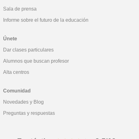
Sala de prensa
Informe sobre el futuro de la educación
Únete
Dar clases particulares
Alumnos que buscan profesor
Alta centros
Comunidad
Novedades y Blog
Preguntas y respuestas