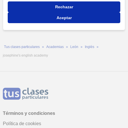
Rechazar
Aceptar
Tus clases particulares
Academias
León
Inglés
josephine's english academy
Términos y condiciones
Política de cookies