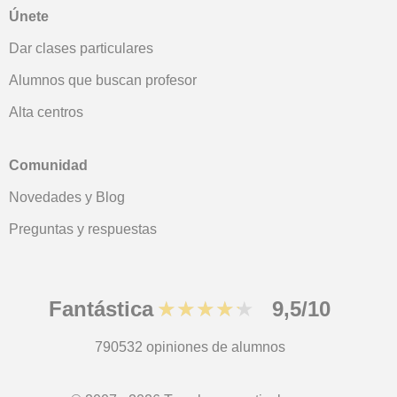
Únete
Dar clases particulares
Alumnos que buscan profesor
Alta centros
Comunidad
Novedades y Blog
Preguntas y respuestas
Fantástica
★★★★★
9,5/10
790532
opiniones de alumnos