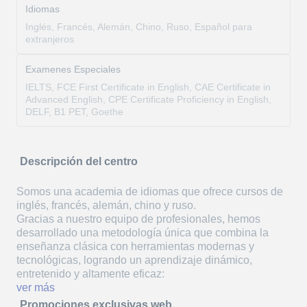
Idiomas
Inglés, Francés, Alemán, Chino, Ruso, Español para
extranjeros
Examenes Especiales
IELTS, FCE First Certificate in English, CAE Certificate in
Advanced English, CPE Certificate Proficiency in English,
DELF, B1 PET, Goethe
Descripción del centro
Somos una academia de idiomas que ofrece cursos de
inglés, francés, alemán, chino y ruso.
Gracias a nuestro equipo de profesionales, hemos
desarrollado una metodología única que combina la
enseñanza clásica con herramientas modernas y
tecnológicas, logrando un aprendizaje dinámico,
entretenido y altamente eficaz:
ver más
Promociones exclusivas web