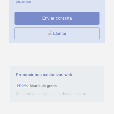
privacidad
Llamar
Promociones exclusivas web
Matrícula
gratis
PROMO
Contactando a través de tusclasesparticulares