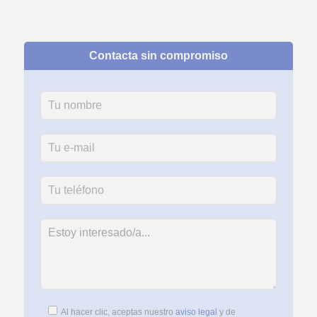
Contacta sin compromiso
Al hacer clic, aceptas nuestro
aviso legal
y de