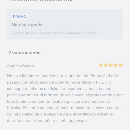
PROMO
Matrícula
gratis
Contactando a través de tusclasesparticulares
2 valoraciones
Antonio Calero
Ha sido la primera academia a la que he ido. Empecé el año
pasado con el objetivo de obtener mi certificado FCE y lo
conseguí en el mes de Julio. La experiencia ha sido muy
positiva tanto por el formato de las clases, el profesorado o por
toda la atención que he recibido por parte del equipo de
Kalinka. Este año continuaré mi formación en el mismo centro
con el objetivo de prepararme para el certificado Advance
durante este mismo año o el año que viene.