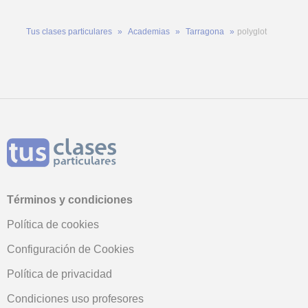
Tus clases particulares
Academias
Tarragona
polyglot
Términos y condiciones
Política de cookies
Configuración de Cookies
Política de privacidad
Condiciones uso profesores