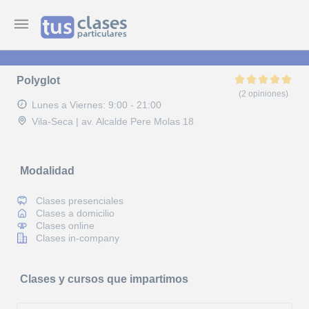
Polyglot
(2 opiniones)
Lunes a Viernes: 9:00 - 21:00
Vila-Seca | av. Alcalde Pere Molas 18
Modalidad
Clases presenciales
Clases a domicilio
Clases online
Clases in-company
Clases y cursos que impartimos