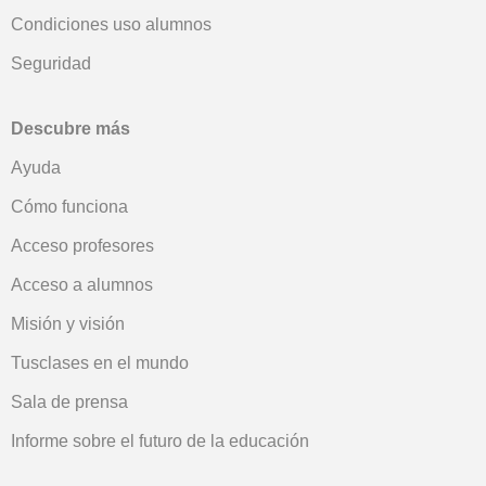
Condiciones uso alumnos
Seguridad
Descubre más
Ayuda
Cómo funciona
Acceso profesores
Acceso a alumnos
Misión y visión
Tusclases en el mundo
Sala de prensa
Informe sobre el futuro de la educación