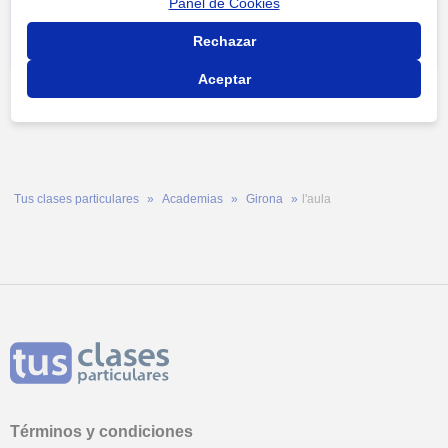
Panel de Cookies
Llamar
Rechazar
Aceptar
Tus clases particulares
Academias
Girona
l'aula
Términos y condiciones