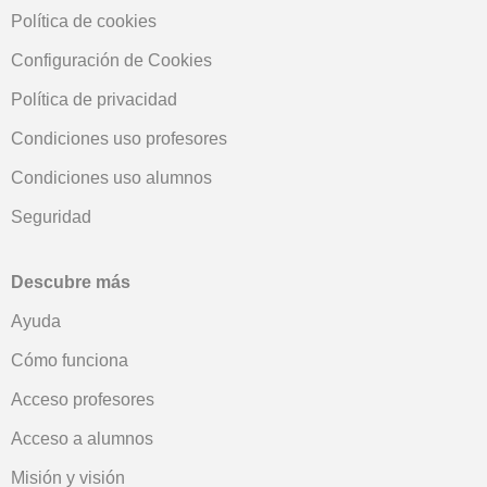
Política de cookies
Configuración de Cookies
Política de privacidad
Condiciones uso profesores
Condiciones uso alumnos
Seguridad
Descubre más
Ayuda
Cómo funciona
Acceso profesores
Acceso a alumnos
Misión y visión