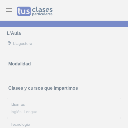
L'Aula
Llagostera
Modalidad
Clases y cursos que impartimos
Idiomas
Inglés, Lengua
Tecnología