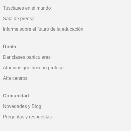
Tusclases en el mundo
Sala de prensa
Informe sobre el futuro de la educación
Únete
Dar clases particulares
Alumnos que buscan profesor
Alta centros
Comunidad
Novedades y Blog
Preguntas y respuestas