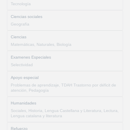
Tecnología
Ciencias sociales
Geografía
Ciencias
Matemáticas, Naturales, Biología
Examenes Especiales
Selectividad
Apoyo especial
Problemas de aprendizaje, TDAH Trastorno por déficit de
atención, Pedagogía
Humanidades
Sociales, Historia, Lengua Castellana y Literatura, Lectura,
Lengua catalana y literatura
Refuerzo