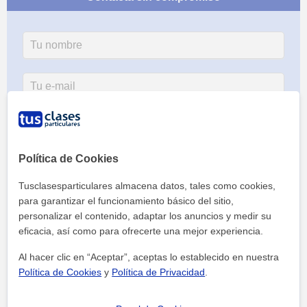
Política de Cookies
Tusclasesparticulares almacena datos, tales como cookies,
para garantizar el funcionamiento básico del sitio,
personalizar el contenido, adaptar los anuncios y medir su
eficacia, así como para ofrecerte una mejor experiencia.
Al hacer clic, aceptas nuestro
aviso legal
y de
privacidad
Al hacer clic en “Aceptar”, aceptas lo establecido en nuestra
Política de Cookies
y
Política de Privacidad
.