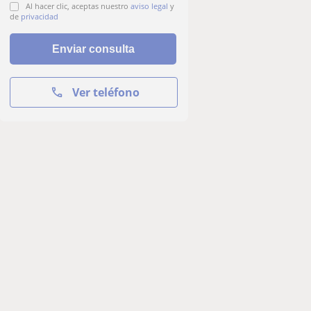
Al hacer clic, aceptas nuestro
aviso legal
y
de
privacidad
Ver teléfono