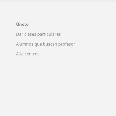
Únete
Dar clases particulares
Alumnos que buscan profesor
Alta centros