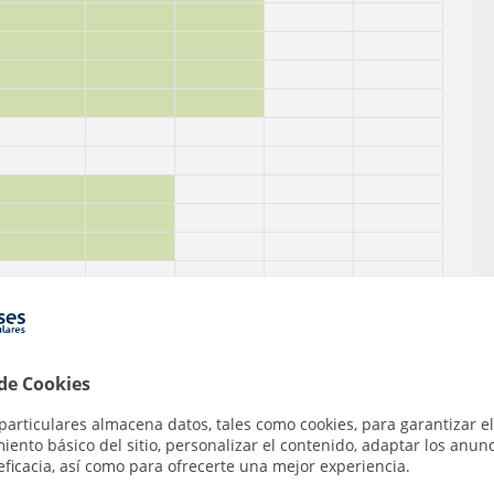
 de Cookies
particulares almacena datos, tales como cookies, para garantizar el
ento básico del sitio, personalizar el contenido, adaptar los anunc
eficacia, así como para ofrecerte una mejor experiencia.