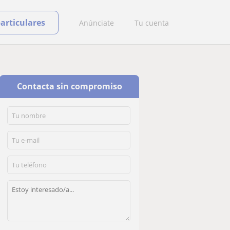
particulares
Anúnciate
Tu cuenta
Contacta sin compromiso