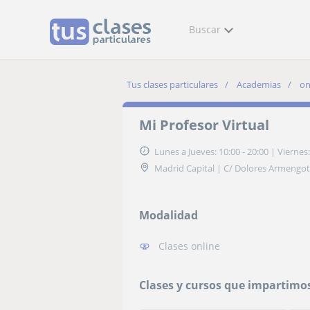
Buscar
Tus clases particulares
Academias
on
Mi Profesor Virtual
Lunes a Jueves: 10:00 - 20:00
|
Viernes:
Madrid Capital | C/ Dolores Armengot
Modalidad
Clases online
Clases y cursos que impartimo