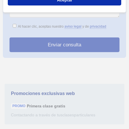
Aceptar
Al hacer clic, aceptas nuestro
aviso legal
y de
privacidad
Promociones exclusivas web
Primera clase
gratis
PROMO
Contactando a través de tusclasesparticulares