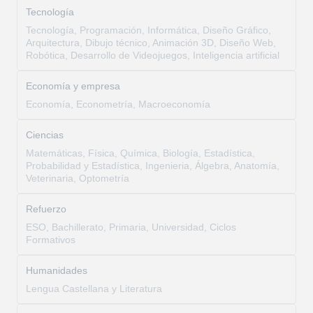
Tecnología
Tecnología, Programación, Informática, Diseño Gráfico,
Arquitectura, Dibujo técnico, Animación 3D, Diseño Web,
Robótica, Desarrollo de Videojuegos, Inteligencia artificial
Economía y empresa
Economía, Econometría, Macroeconomía
Ciencias
Matemáticas, Física, Química, Biología, Estadística,
Probabilidad y Estadística, Ingenieria, Álgebra, Anatomía,
Veterinaria, Optometría
Refuerzo
ESO, Bachillerato, Primaria, Universidad, Ciclos
Formativos
Humanidades
Lengua Castellana y Literatura