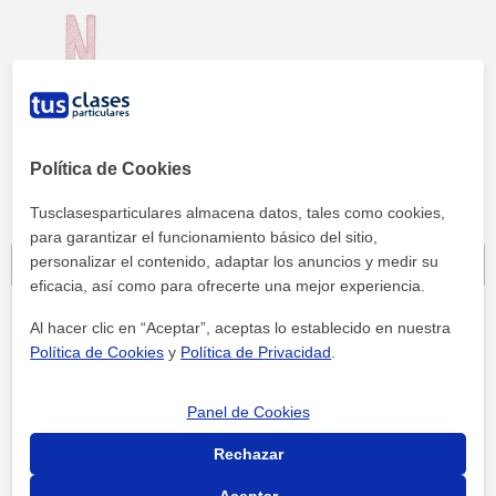
Política de Cookies
Tusclasesparticulares almacena datos, tales como cookies,
para garantizar el funcionamiento básico del sitio,
personalizar el contenido, adaptar los anuncios y medir su
Contacta sin compromiso
eficacia, así como para ofrecerte una mejor experiencia.
Al hacer clic en “Aceptar”, aceptas lo establecido en nuestra
Política de Cookies
y
Política de Privacidad
.
Panel de Cookies
Rechazar