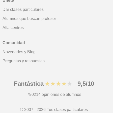
Únete
Dar clases particulares
Alumnos que buscan profesor
Alta centros
Comunidad
Novedades y Blog
Preguntas y respuestas
Fantástica
★★★★★
9,5/10
790214
opiniones de alumnos
© 2007 - 2026 Tus clases particulares