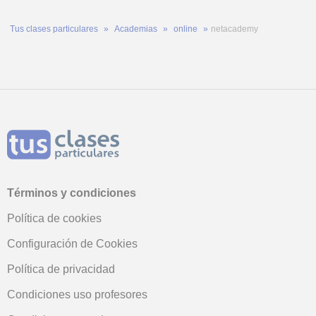
Tus clases particulares
Academias
online
netacademy
Términos y condiciones
Política de cookies
Configuración de Cookies
Política de privacidad
Condiciones uso profesores