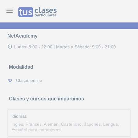
NetAcademy
Lunes: 8:00 - 22:00
|
Martes a Sábado: 9:00 - 21:00
Modalidad
Clases online
Clases y cursos que impartimos
Idiomas
Inglés, Francés, Alemán, Castellano, Japonés, Lengua,
Español para extranjeros