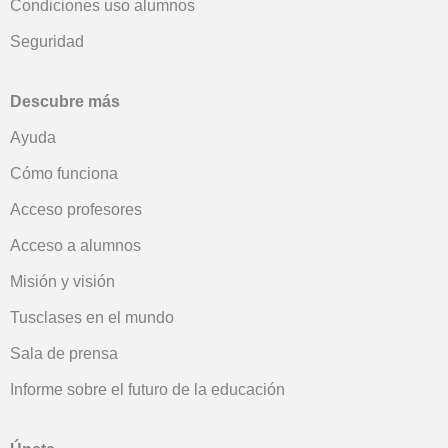
Condiciones uso alumnos
Seguridad
Descubre más
Ayuda
Cómo funciona
Acceso profesores
Acceso a alumnos
Misión y visión
Tusclases en el mundo
Sala de prensa
Informe sobre el futuro de la educación